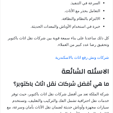
السرعة في التنفيذ.
التعامل بحذر مع الأثاث.
الالتزام بالنظام والنظافة.
خبرة في استخدام الأوناش والمعدات الحديثة.
كل ذلك ساعدنا على بناء سمعة قوية بين شركات نقل اثاث باكتوبر
وتحقيق رضا عدد كبير من العملاء.
شركات ونش رفع اثاث بالاسكندرية
الاسئله الشائعة
ما هي أفضل شركات نقل اثاث باكتوبر؟
شركة الملكة تعد من أفضل شركات نقل اثاث باكتوبر، حيث توفر
خدمات نقل احترافية تشمل الفك والتركيب والتغليف، وتستخدم
سيارات مجهزة وأوناش حديثة لضمان نقل الأثاث بأمان وسرعة، مع