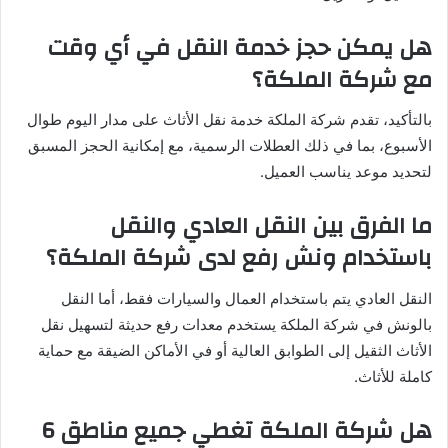
هل يمكن حجز خدمة النقل في أي وقت
مع شركة الملكة؟
بالتأكيد، تقدم شركة الملكة خدمة نقل الأثاث على مدار اليوم طوال
الأسبوع، بما في ذلك العطلات الرسمية، مع إمكانية الحجز المسبق
لتحديد موعد يناسب العميل.
ما الفرق بين النقل العادي والنقل
باستخدام ونش رفع لدى شركة الملكة؟
النقل العادي يتم باستخدام العمال والسيارات فقط، أما النقل
بالونش في شركة الملكة يستخدم معدات رفع حديثة لتسهيل نقل
الأثاث الثقيل إلى الطوابق العالية أو في الأماكن الضيقة مع حماية
كاملة للأثاث.
هل شركة الملكة تغطي جميع مناطق 6