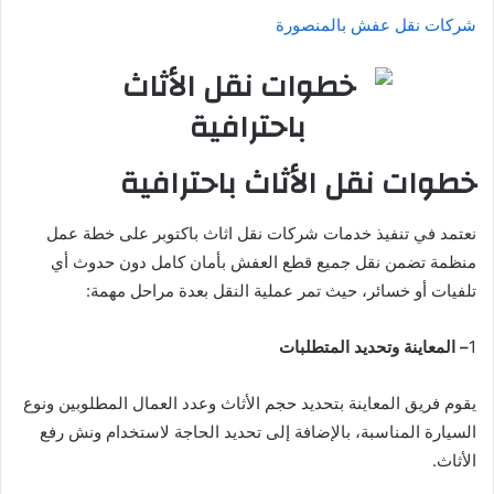
شركات نقل عفش بالمنصورة
خطوات نقل الأثاث باحترافية
نعتمد في تنفيذ خدمات شركات نقل اثاث باكتوبر على خطة عمل
منظمة تضمن نقل جميع قطع العفش بأمان كامل دون حدوث أي
تلفيات أو خسائر، حيث تمر عملية النقل بعدة مراحل مهمة:
1
– المعاينة وتحديد المتطلبات
يقوم فريق المعاينة بتحديد حجم الأثاث وعدد العمال المطلوبين ونوع
السيارة المناسبة، بالإضافة إلى تحديد الحاجة لاستخدام ونش رفع
الأثاث.