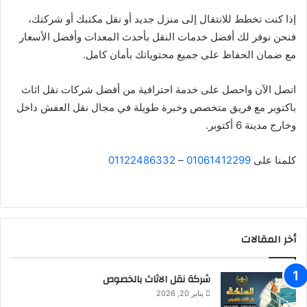
إذا كنت تخطط للانتقال إلى منزل جديد أو نقل مكتبك أو شركتك،
فنحن نوفر لك أفضل خدمات النقل بأحدث المعدات وأفضل الأسعار
مع ضمان الحفاظ على جميع محتوياتك بأمان كامل.
اتصل الآن واحصل على خدمة احترافية من أفضل شركات نقل اثاث
باكتوبر مع فريق متخصص وخبرة طويلة في مجال نقل العفش داخل
وخارج مدينة 6 أكتوبر.
كلمنا على
01061412299
–
01122486332
أخر المقالات
شركة نقل الاثاث بالخصوص
يناير 20, 2026