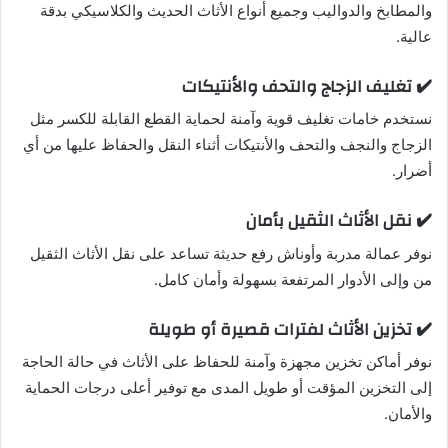
والمطابخ والدواليب وجميع أنواع الأثاث الحديث والكلاسيكي بدقة
عالية.
✔️ تغليف الزجاج والتحف والأنتيكات
نستخدم خامات تغليف قوية وآمنة لحماية القطع القابلة للكسر مثل
الزجاج والنجف والتحف والأنتيكات أثناء النقل والحفاظ عليها من أي
أضرار.
✔️ نقل الأثاث الثقيل بأمان
نوفر عمالة مدربة وأوناش رفع حديثة تساعد على نقل الأثاث الثقيل
من وإلى الأدوار المرتفعة بسهولة وأمان كامل.
✔️ تخزين الأثاث لفترات قصيرة أو طويلة
نوفر أماكن تخزين مجهزة وآمنة للحفاظ على الأثاث في حالة الحاجة
إلى التخزين المؤقت أو طويل المدى مع توفير أعلى درجات الحماية
والأمان.