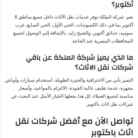
أكتوبر؟
نعم، شركة الملكة توفر خدمات نقل الأثاث داخل جميع مناطق 6
أكتوبر بما في ذلك الكمبوندات، الحي الأول، الحي السابع، غرب
سوميد، حدائق أكتوبر، والشيخ زايد، بالإضافة إلى الوصول لجميع
المحافظات المصرية عند الحاجة.
ما الذي يميز شركة الملكة عن باقي
شركات نقل الاثاث؟
التميز يأتي من الاحترافية والخبرة الطويلة، استخدام سيارات وأوناش
مجهزة، خدمة تغليف عالية الجودة، الالتزام بالمواعيد، وأسعار
مناسبة لجميع العملاء. كل هذا يجعلها الخيار الأمثل عند البحث عن
شركات نقل اثاث باكتوبر.
تواصل الآن مع أفضل شركات نقل
اثاث باكتوبر