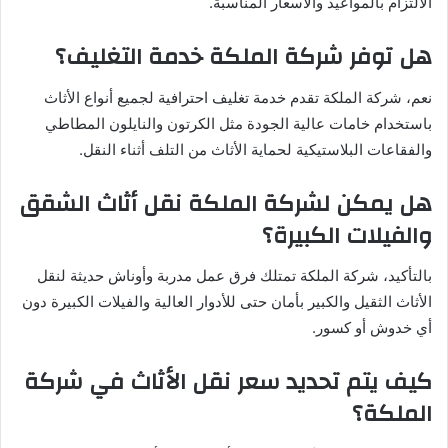
الالتزام بالمواعيد والأسعار المناسبة.
هل توفر شركة الملكة خدمة التغليف؟
نعم، شركة الملكة تقدم خدمة تغليف احترافية لجميع أنواع الأثاث
باستخدام خامات عالية الجودة مثل الكرتون والنايلون المطاطي
والفقاعات البلاستيكية لحماية الأثاث من التلف أثناء النقل.
هل يمكن لشركة الملكة نقل أثاث الشقق
والفيلات الكبيرة؟
بالتأكيد، شركة الملكة تمتلك فرق عمل مدربة وأوناش حديثة لنقل
الأثاث الثقيل والكبير بأمان حتى للأدوار العالية والفيلات الكبيرة دون
أي خدوش أو كسور.
كيف يتم تحديد سعر نقل الأثاث في شركة
الملكة؟