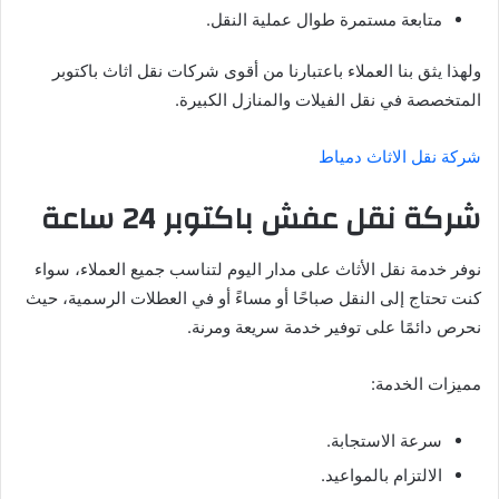
متابعة مستمرة طوال عملية النقل.
ولهذا يثق بنا العملاء باعتبارنا من أقوى شركات نقل اثاث باكتوبر
المتخصصة في نقل الفيلات والمنازل الكبيرة.
شركة نقل الاثاث دمياط
شركة نقل عفش باكتوبر 24 ساعة
نوفر خدمة نقل الأثاث على مدار اليوم لتناسب جميع العملاء، سواء
كنت تحتاج إلى النقل صباحًا أو مساءً أو في العطلات الرسمية، حيث
نحرص دائمًا على توفير خدمة سريعة ومرنة.
مميزات الخدمة:
سرعة الاستجابة.
الالتزام بالمواعيد.