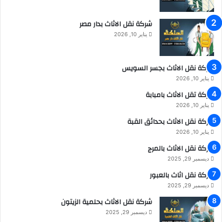
شركة نقل الاثاث بدار مصر
يناير 10, 2026
شركة نقل الاثاث بجسر السويس
يناير 10, 2026
شركة تقل الاثاث بامبابة
يناير 10, 2026
شركة نقل الاثاث بحدائق القبة
يناير 10, 2026
شركة نقل الاثاث بالمرج
ديسمبر 29, 2025
شركة نقل اثاث بالعبور
ديسمبر 29, 2025
شركة نقل الاثاث بحلمية الزيتون
ديسمبر 29, 2025