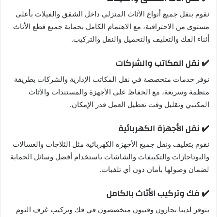
نقوم بنقل جميع أنواع الأثاث المنزلي داخل الشقق والفيلات بأعلى
مستوى من الاحترافية، مع الاهتمام الكامل بحماية جميع قطع الأثاث
أثناء الفك والتغليف والتحميل والنقل والتركيب.
✔️ نقل المكاتب والشركات
نوفر خدمات متخصصة في نقل المكاتب الإدارية والشركات بطريقة
منظمة وسريعة، مع الحفاظ على الأجهزة والمستندات والأثاث
المكتبي وتقليل وقت تعطيل العمل قدر الإمكان.
✔️ نقل الأجهزة الكهربائية
نقوم بتغليف ونقل جميع الأجهزة الكهربائية مثل الثلاجات والغسالات
والبوتاجازات والتكييفات والشاشات باستخدام أفضل وسائل الحماية
لضمان وصولها بأمان دون أي تلفيات.
✔️ فك وتركيب الأثاث بالكامل
يتوفر لدينا نجارون وفنيون متخصصون في فك وتركيب غرف النوم