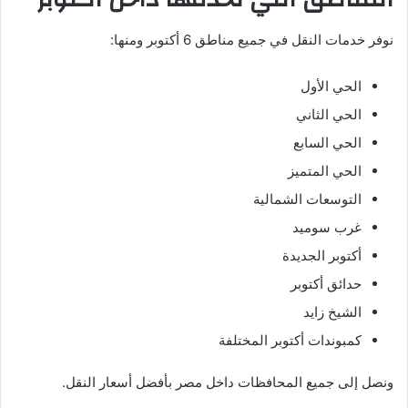
نوفر خدمات النقل في جميع مناطق 6 أكتوبر ومنها:
الحي الأول
الحي الثاني
الحي السابع
الحي المتميز
التوسعات الشمالية
غرب سوميد
أكتوبر الجديدة
حدائق أكتوبر
الشيخ زايد
كمبوندات أكتوبر المختلفة
ونصل إلى جميع المحافظات داخل مصر بأفضل أسعار النقل.