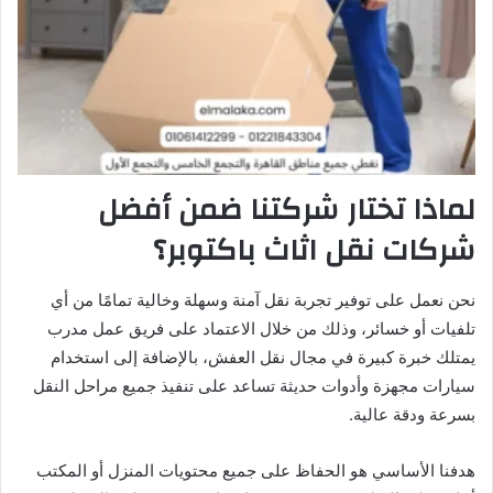
لماذا تختار شركتنا ضمن أفضل
شركات نقل اثاث باكتوبر؟
نحن نعمل على توفير تجربة نقل آمنة وسهلة وخالية تمامًا من أي
تلفيات أو خسائر، وذلك من خلال الاعتماد على فريق عمل مدرب
يمتلك خبرة كبيرة في مجال نقل العفش، بالإضافة إلى استخدام
سيارات مجهزة وأدوات حديثة تساعد على تنفيذ جميع مراحل النقل
بسرعة ودقة عالية.
هدفنا الأساسي هو الحفاظ على جميع محتويات المنزل أو المكتب