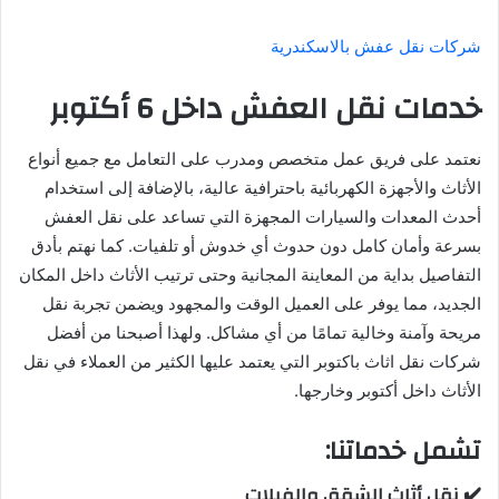
شركات نقل عفش بالاسكندرية
خدمات نقل العفش داخل 6 أكتوبر
نعتمد على فريق عمل متخصص ومدرب على التعامل مع جميع أنواع
الأثاث والأجهزة الكهربائية باحترافية عالية، بالإضافة إلى استخدام
أحدث المعدات والسيارات المجهزة التي تساعد على نقل العفش
بسرعة وأمان كامل دون حدوث أي خدوش أو تلفيات. كما نهتم بأدق
التفاصيل بداية من المعاينة المجانية وحتى ترتيب الأثاث داخل المكان
الجديد، مما يوفر على العميل الوقت والمجهود ويضمن تجربة نقل
مريحة وآمنة وخالية تمامًا من أي مشاكل. ولهذا أصبحنا من أفضل
شركات نقل اثاث باكتوبر التي يعتمد عليها الكثير من العملاء في نقل
الأثاث داخل أكتوبر وخارجها.
تشمل خدماتنا:
✔️ نقل أثاث الشقق والفيلات