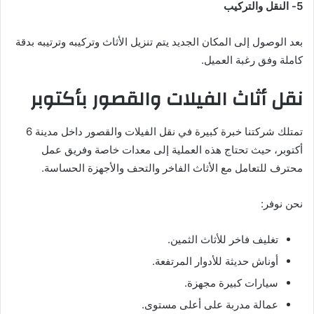
5- النقل والتركيب
بعد الوصول إلى المكان الجديد يتم تنزيل الأثاث وتركيبه وترتيبه بدقة
كاملة وفق رغبة العميل.
نقل أثاث الفيلات والقصور بأكتوبر
تمتلك شركتنا خبرة كبيرة في نقل الفيلات والقصور داخل مدينة 6
أكتوبر، حيث تحتاج هذه العملية إلى معدات خاصة وفريق عمل
محترف للتعامل مع الأثاث الفاخر والتحف والأجهزة الحساسة.
نحن نوفر:
تغليف فاخر للأثاث الثمين.
أوناش حديثة للأدوار المرتفعة.
سيارات كبيرة مجهزة.
عمالة مدربة على أعلى مستوى.