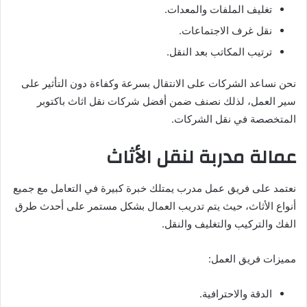
تغليف الملفات والمعدات.
نقل غرف الاجتماعات.
ترتيب المكاتب بعد النقل.
نحن نساعد الشركات على الانتقال بسرعة وكفاءة دون التأثير على
سير العمل، لذلك نصنف ضمن أفضل شركات نقل اثاث باكتوبر
المتخصصة في نقل الشركات.
عمالة مدربة لنقل الأثاث
نعتمد على فريق عمل مدرب يمتلك خبرة كبيرة في التعامل مع جميع
أنواع الأثاث، حيث يتم تدريب العمال بشكل مستمر على أحدث طرق
الفك والتركيب والتغليف والنقل.
مميزات فريق العمل:
الدقة والاحترافية.