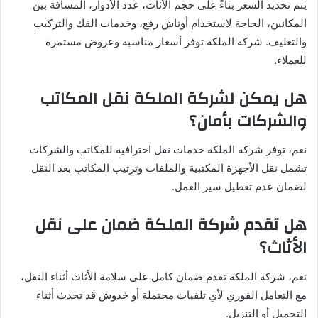
يتم تحديد السعر بناءً على حجم الأثاث، عدد الأدوار، المسافة بين
المكانين، الحاجة لاستخدام أوناش رفع، وخدمات الفك والتركيب
والتغليف. شركة الملكة توفر أسعار مناسبة وعروض مستمرة
للعملاء.
هل يمكن لشركة الملكة نقل المكاتب
والشركات بأمان؟
نعم، توفر شركة الملكة خدمات نقل احترافية للمكاتب والشركات
تشمل نقل الأجهزة المكتبية والملفات وترتيب المكاتب بعد النقل
لضمان عدم تعطيل سير العمل.
هل تقدم شركة الملكة ضمان على نقل
الأثاث؟
نعم، شركة الملكة تقدم ضمان كامل على سلامة الأثاث أثناء النقل،
مع التعامل الفوري لأي تلفيات محتملة أو خدوش قد تحدث أثناء
التحميل أو التنزيل.