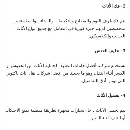
2- فك الأثاث
يتم فك غرف النوم والمطابخ والتكييفات والستائر بواسطة فنيين
متخصصين لديهم خبرة كبيرة في التعامل مع جميع أنواع الأثاث
الحديث والكلاسيكي.
3- تغليف العفش
تستخدم شركتنا أفضل خامات التغليف لحماية الأثاث من الخدوش أو
الكسر أثناء النقل، وهو ما يجعلنا من أفضل شركات نقل اثاث باكتوبر
التي تهتم بأدق التفاصيل.
4- تحميل الأثاث
يتم تحميل الأثاث داخل سيارات مجهزة بطريقة منظمة تمنع الاحتكاك
أو التلف أثناء السير.