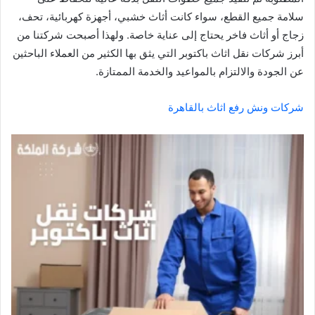
سلامة جميع القطع، سواء كانت أثاث خشبي، أجهزة كهربائية، تحف،
زجاج أو أثاث فاخر يحتاج إلى عناية خاصة. ولهذا أصبحت شركتنا من
أبرز شركات نقل اثاث باكتوبر التي يثق بها الكثير من العملاء الباحثين
عن الجودة والالتزام بالمواعيد والخدمة الممتازة.
شركات ونش رفع اثاث بالقاهرة