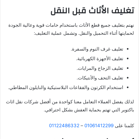
تغليف الأثاث قبل النقل
نهتم بتغليف جميع قطع الأثاث باستخدام خامات قوية وعالية الجودة
لحمايتها أثناء التحميل والنقل. وتشمل عملية التغليف:
تغليف غرف النوم والسفرة.
تغليف الأجهزة الكهربائية.
تغليف الزجاج والمرايات.
تغليف التحف والأنتيكات.
استخدام الكرتون والفقاعات البلاستيكية والنايلون المطاطي.
لذلك يفضل العملاء التعامل معنا كواحدة من أفضل شركات نقل اثاث
باكتوبر التي تهتم بحماية العفش بشكل احترافي.
كلمنا على
01061412299
–
01122486332