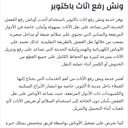
ونش رفع اثاث باكتوبر
نوفر خدمة ونش رفع اثاث باكتوبر باستخدام أحدث أوناش رفع العفش
الحديثة التي تساعد على نقل الأثاث بسهولة وأمان، خاصة في الأدوار
المرتفعة والمباني التي تحتوي على سلالم ضيقة أو مداخل صغيرة
يصعب من خلالها نقل العفش بالطريقة التقليدية. لذلك نعتمد على
الأوناش الكهربائية والهيدروليكية الحديثة التي تساعد على رفع وتنزيل
الأثاث بسرعة كبيرة مع الحفاظ الكامل على جميع القطع من
الخدوش أو الكسر أثناء عملية النقل.
تُعتبر خدمة ونش رفع الأثاث من أهم الخدمات التي يحتاج إليها
العملاء داخل مدينة 6 أكتوبر، خاصة مع انتشار الأبراج السكنية
والكمبوندات ذات الأدوار المرتفعة، حيث تساعد الأوناش على نقل
العفش بأمان دون الحاجة إلى استخدام السلالم أو تعريض الأثاث لأي
تلفيات أثناء التحميل والتنزيل.
كما نحرص على تشغيل الأوناش بواسطة فريق متخصص يمتلك خبرة