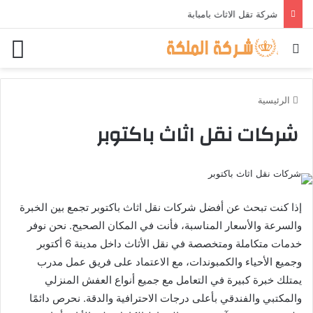
شركة تقل الاثاث بامبابة
بحث عن
الق
الرئيسية
شركات نقل اثاث باكتوبر
إذا كنت تبحث عن أفضل شركات نقل اثاث باكتوبر تجمع بين الخبرة
والسرعة والأسعار المناسبة، فأنت في المكان الصحيح. نحن نوفر
خدمات متكاملة ومتخصصة في نقل الأثاث داخل مدينة 6 أكتوبر
وجميع الأحياء والكمبوندات، مع الاعتماد على فريق عمل مدرب
يمتلك خبرة كبيرة في التعامل مع جميع أنواع العفش المنزلي
والمكتبي والفندقي بأعلى درجات الاحترافية والدقة. نحرص دائمًا