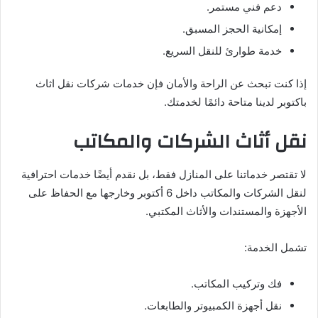
دعم فني مستمر.
إمكانية الحجز المسبق.
خدمة طوارئ للنقل السريع.
إذا كنت تبحث عن الراحة والأمان فإن خدمات شركات نقل اثاث
باكتوبر لدينا متاحة دائمًا لخدمتك.
نقل أثاث الشركات والمكاتب
لا تقتصر خدماتنا على المنازل فقط، بل نقدم أيضًا خدمات احترافية
لنقل الشركات والمكاتب داخل 6 أكتوبر وخارجها مع الحفاظ على
الأجهزة والمستندات والأثاث المكتبي.
تشمل الخدمة:
فك وتركيب المكاتب.
نقل أجهزة الكمبيوتر والطابعات.