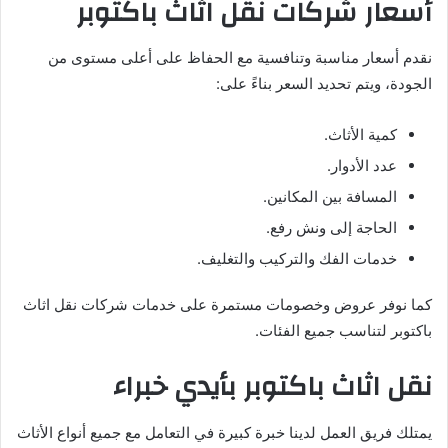
أسعار شركات نقل اثاث باكتوبر
نقدم أسعار مناسبة وتنافسية مع الحفاظ على أعلى مستوى من
الجودة، ويتم تحديد السعر بناءً على:
كمية الأثاث.
عدد الأدوار.
المسافة بين المكانين.
الحاجة إلى ونش رفع.
خدمات الفك والتركيب والتغليف.
كما نوفر عروض وخصومات مستمرة على خدمات شركات نقل اثاث
باكتوبر لتناسب جميع الفئات.
نقل اثاث باكتوبر بأيدي خبراء
يمتلك فريق العمل لدينا خبرة كبيرة في التعامل مع جميع أنواع الأثاث