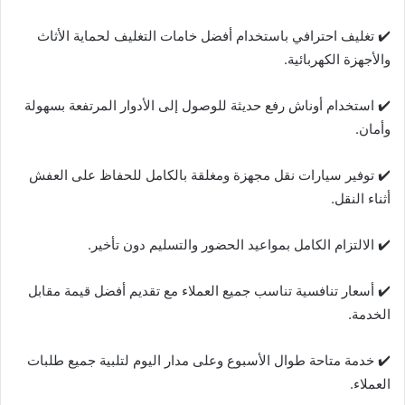
✔️ تغليف احترافي باستخدام أفضل خامات التغليف لحماية الأثاث
والأجهزة الكهربائية.
✔️ استخدام أوناش رفع حديثة للوصول إلى الأدوار المرتفعة بسهولة
وأمان.
✔️ توفير سيارات نقل مجهزة ومغلقة بالكامل للحفاظ على العفش
أثناء النقل.
✔️ الالتزام الكامل بمواعيد الحضور والتسليم دون تأخير.
✔️ أسعار تنافسية تناسب جميع العملاء مع تقديم أفضل قيمة مقابل
الخدمة.
✔️ خدمة متاحة طوال الأسبوع وعلى مدار اليوم لتلبية جميع طلبات
العملاء.