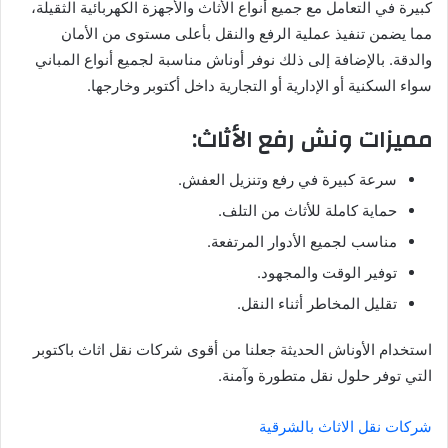
كبيرة في التعامل مع جميع أنواع الأثاث والأجهزة الكهربائية الثقيلة،
مما يضمن تنفيذ عملية الرفع والنقل بأعلى مستوى من الأمان
والدقة. بالإضافة إلى ذلك نوفر أوناش مناسبة لجميع أنواع المباني
سواء السكنية أو الإدارية أو التجارية داخل أكتوبر وخارجها.
مميزات ونش رفع الأثاث:
سرعة كبيرة في رفع وتنزيل العفش.
حماية كاملة للأثاث من التلف.
مناسب لجميع الأدوار المرتفعة.
توفير الوقت والمجهود.
تقليل المخاطر أثناء النقل.
استخدام الأوناش الحديثة جعلنا من أقوى شركات نقل اثاث باكتوبر
التي توفر حلول نقل متطورة وآمنة.
شركات نقل الاثاث بالشرقية