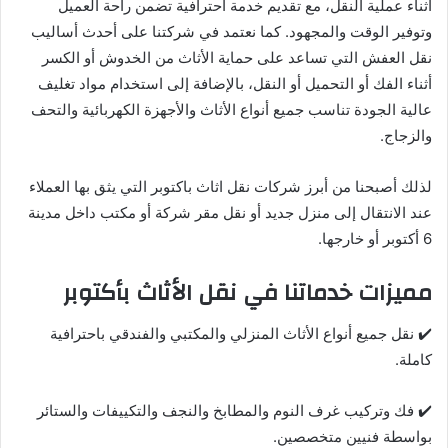
أثناء عملية النقل، مع تقديم خدمة احترافية تضمن راحة العميل
وتوفير الوقت والمجهود. كما نعتمد في شركتنا على أحدث أساليب
نقل العفش التي تساعد على حماية الأثاث من الخدوش أو الكسر
أثناء الفك أو التحميل أو النقل، بالإضافة إلى استخدام مواد تغليف
عالية الجودة تناسب جميع أنواع الأثاث والأجهزة الكهربائية والتحف
والزجاج.
لذلك أصبحنا من أبرز شركات نقل اثاث باكتوبر التي يثق بها العملاء
عند الانتقال إلى منزل جديد أو نقل مقر شركة أو مكتب داخل مدينة
6 أكتوبر أو خارجها.
مميزات خدماتنا في نقل الأثاث بأكتوبر
✔️ نقل جميع أنواع الأثاث المنزلي والمكتبي والفندقي باحترافية
كاملة.
✔️ فك وتركيب غرف النوم والمطابخ والنجف والتكييفات والستائر
بواسطة فنيين متخصصين.