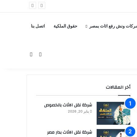
ركات ونش رفع اثاث بمصر
حقوق الملكية
اتصل بنا
بحث عن
إضافة عمود جانبي
أخر المقالات
شركة نقل الاثاث بالخصوص
يناير 20, 2026
شركة نقل الاثاث بدار مصر