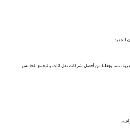
 الجديد.
مدربة، مما يجعلنا من أفضل شركات نقل اثاث بالتجمع الخامس
فية.