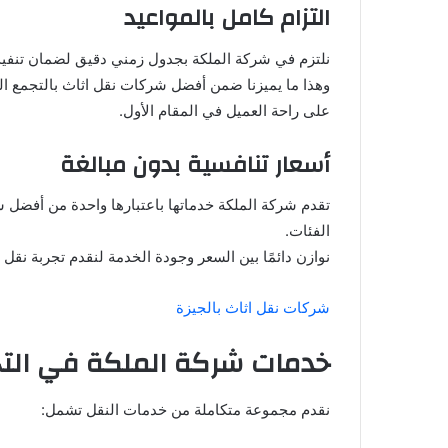
التزام كامل بالمواعيد
نلتزم في شركة الملكة بجدول زمني دقيق لضمان تنفيذ 
وهذا ما يميزنا ضمن أفضل شركات نقل اثاث بالتجمع ال
على راحة العميل في المقام الأول.
أسعار تنافسية بدون مبالغة
تقدم شركة الملكة خدماتها باعتبارها واحدة من أفضل
الفئات.
نوازن دائمًا بين السعر وجودة الخدمة لنقدم تجربة نقل 
شركات نقل اثاث بالجيزة
خدمات شركة الملكة في الت
نقدم مجموعة متكاملة من خدمات النقل تشمل: