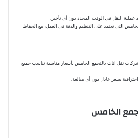
عملية النقل في الوقت المحدد دون أي تأخير.
خامس التي تعتمد على التنظيم والدقة في العمل، مع الحفاظ
 شركات نقل اثاث بالتجمع الخامس بأسعار مناسبة تناسب جميع
احترافية بسعر عادل دون أي مبالغة.
جمع الخامس