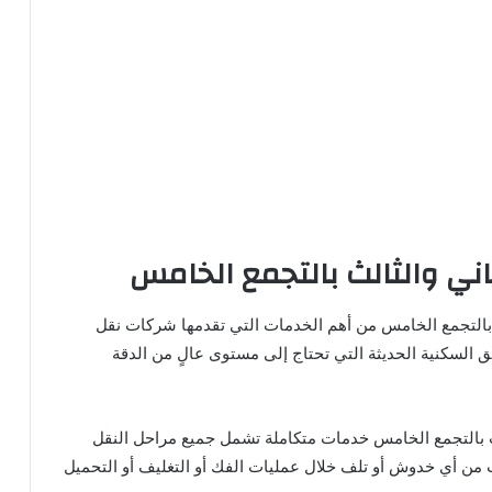
اني والثالث بالتجمع الخامس
لث بالتجمع الخامس من أهم الخدمات التي تقدمها شركات نقل
ق السكنية الحديثة التي تحتاج إلى مستوى عالٍ من الدقة
ث بالتجمع الخامس خدمات متكاملة تشمل جميع مراحل النقل
 من أي خدوش أو تلف خلال عمليات الفك أو التغليف أو التحميل