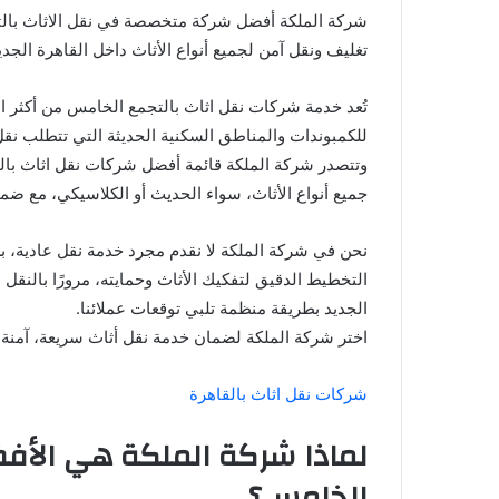
شركة الملكة أفضل شركة متخصصة في نقل الاثاث بال
تغليف ونقل آمن لجميع أنواع الأثاث داخل القاهرة الجدي
تُعد خدمة شركات نقل اثاث بالتجمع الخامس من أكثر الخ
للكمبوندات والمناطق السكنية الحديثة التي تتطلب نقل 
وتتصدر شركة الملكة قائمة أفضل شركات نقل اثاث بالت
جميع أنواع الأثاث، سواء الحديث أو الكلاسيكي، مع ضم
نحن في شركة الملكة لا نقدم مجرد خدمة نقل عادية، بل
التخطيط الدقيق لتفكيك الأثاث وحمايته، مرورًا بالنقل 
الجديد بطريقة منظمة تلبي توقعات عملائنا.
اختر شركة الملكة لضمان خدمة نقل أثاث سريعة، آمنة،
شركات نقل اثاث بالقاهرة
لماذا شركة الملكة هي الأفض
الخامس؟