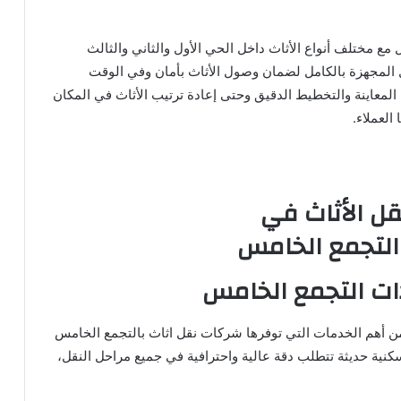
 مختلف أنواع الأثاث داخل الحي الأول والثاني والثالث
المجهزة بالكامل لضمان وصول الأثاث بأمان وفي الوقت
المعاينة والتخطيط الدقيق وحتى إعادة ترتيب الأثاث في المكان
لعملاء.
ات التجمع الخامس
من أهم الخدمات التي توفرها شركات نقل اثاث بالتجمع الخامس
كنية حديثة تتطلب دقة عالية واحترافية في جميع مراحل النقل،