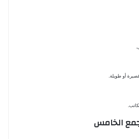
.
قصيرة أو طويلة.
اتب.
تجمع الخامس