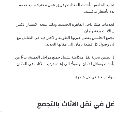
تجمع الخامس بأحدث المعدات وفريق عمل محترف، مع خدمة
دة بأسعار تنافسية.
دمات طلبًا داخل القاهرة الجديدة، وذلك نتيجة الانتشار الكبير
الأثاث بدقة وأمان.
جمع الخامس بفضل خبرتها الطويلة والاحترافية في التعامل مع
ان وصول كل قطعة بأمان إلى مكانها الجديد.
 نضمن تجربة نقل متكاملة تشمل جميع مراحل العملية، بدءًا من
بأحدث وسائل الأمان، وصولًا إلى إعادة ترتيب الأثاث في المكان
 واحترافية في كل خطوة.
ل في نقل الاثاث بالتجمع