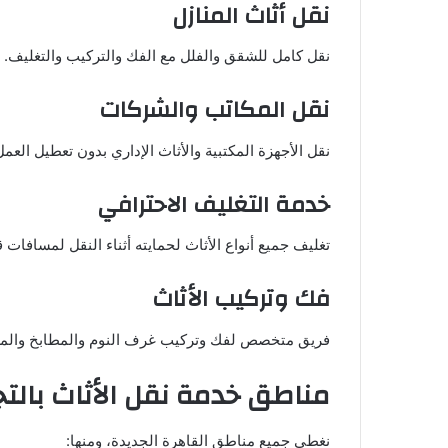
نقل أثاث المنازل
نقل كامل للشقق والفلل مع الفك والتركيب والتغليف.
نقل المكاتب والشركات
نقل الأجهزة المكتبية والأثاث الإداري بدون تعطيل العمل
خدمة التغليف الاحترافي
تغليف جميع أنواع الأثاث لحمايته أثناء النقل لمسافات 
فك وتركيب الأثاث
فريق متخصص لفك وتركيب غرف النوم والمطابخ والمك
مناطق خدمة نقل الأثاث بال
نغطي جميع مناطق القاهرة الجديدة، ومنها: