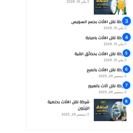
يناير 10, 2026
شركة نقل الاثاث بجسر السويس
يناير 10, 2026
شركة تقل الاثاث بامبابة
يناير 10, 2026
شركة نقل الاثاث بحدائق القبة
يناير 10, 2026
شركة نقل الاثاث بالمرج
ديسمبر 29, 2025
شركة نقل اثاث بالعبور
ديسمبر 29, 2025
شركة نقل الاثاث بحلمية
الزيتون
ديسمبر 29, 2025