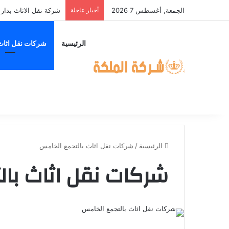
الجمعة, أغسطس 7 2026
أخبار عاجلة
الرئيسية
شركات نقل اثاث
الرئيسية
/
شركات نقل اثاث بالتجمع الخامس
شركات نقل اثاث با