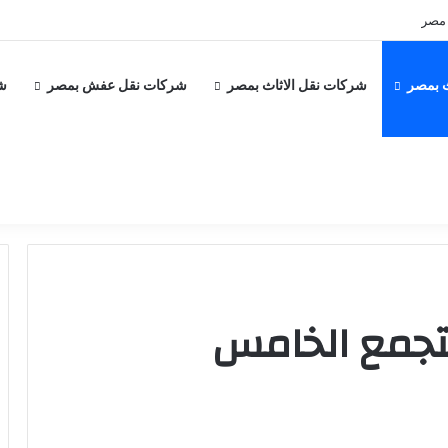
 بمصر
شركات نقل الاثاث بمصر
شركات نقل عفش بمصر
ش
لتجمع الخامس