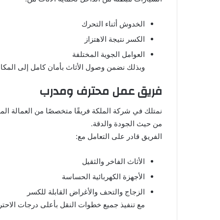
الخدوش أثناء التحرك
الكسر نتيجة الاهتزاز
العوامل الجوية المختلفة
وبذلك نضمن وصول الأثاث بأمان كامل إلى المكان
فريق عمل محترف ومدرب
نمتلك في شركة الملكة فريقًا متخصصًا من العمالة ال
من حيث الجودة والدقة.
الفريق قادر على التعامل مع:
الأثاث الفاخر والثقيل
الأجهزة الكهربائية الحساسة
الزجاج والتحف والأغراض القابلة للكسر
مع تنفيذ جميع خطوات النقل بأعلى درجات الاحترا