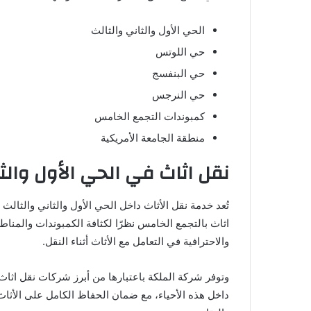
الحي الأول والثاني والثالث
حي اللوتس
حي البنفسج
حي النرجس
كمبوندات التجمع الخامس
منطقة الجامعة الأمريكية
نقل اثاث في الحي الأول والث
تُعد خدمة نقل الأثاث داخل الحي الأول والثاني والثا
اثاث بالتجمع الخامس نظرًا لكثافة الكمبوندات والمناط
والاحترافية في التعامل مع الأثاث أثناء النقل.
وتوفر شركة الملكة باعتبارها من أبرز شركات نقل اثا
داخل هذه الأحياء، مع ضمان الحفاظ الكامل على الأثاث