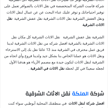
شركة فاست الشركة المتخصصة في نقل الاثاث بالضوافر تعمل على
توفير احتياجاتك و توفر عليك عناء البحث عن عن عمال لنقل الاثاث
ونقل العفش الشرقية نقل الاثاث الشرقية نقل عفش الشرقية
نقل
الاثاث الشرقية
الشرقية نقل عفش الشرقية نقل الاثاث الشرقية كل مكان نقل
الاثاث الشرقية بالشرقية افضل شركه من نقل الاثاث الشرقية لدينا
فريق عمل محترف في الشرقية منذ 13 عامًا نقل بك إلى الاسترخاء
ونقل الاثاث هو عملنا الخاص بنا بشكل جيد ولدينا فروع وأي اتجاه من
الشرقية لنقل الاثاث لتكون جيدة مع مصمم الأزياء هو هدفنا الأول
لجعله سعيدًا في كل لحظة
نقل الاثاث في الشرقية
.
شركة
الملكة
نقل الاثاث الشرقية
افضل شركة لنقل الاثاث
في منطقتك المحلية أبوظبي سواء كنت