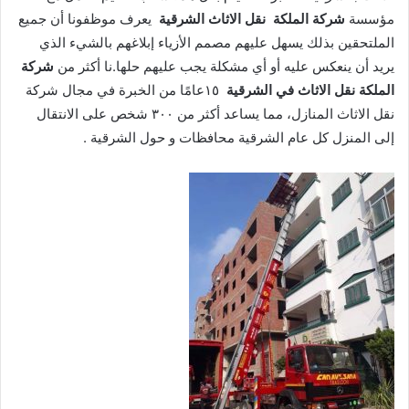
مؤسسة
شركة الملكة نقل الاثاث الشرقية
يعرف موظفونا أن جميع
الملتحقين بذلك يسهل عليهم مصمم الأزياء إبلاغهم بالشيء الذي
يريد أن ينعكس عليه أو أي مشكلة يجب عليهم حلها.نا أكثر من
شركة
الملكة نقل الاثاث في الشرقية
١٥عامًا من الخبرة في مجال شركة
نقل الاثاث المنازل، مما يساعد أكثر من ٣٠٠ شخص على الانتقال
إلى المنزل كل عام الشرقية محافظات و حول الشرقية .