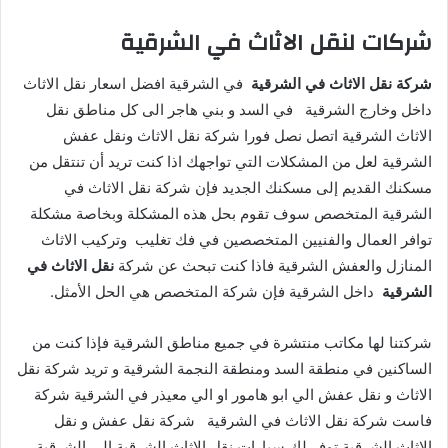
شركات لنقل الاثاث في الشرقية
شركة نقل الاثاث في الشرقية
في الشرقية افضل اسعار نقل الاثاث
داخل وخارج الشرقية في السد و بني هاجر الى كل مناطق نقل
الاثاث الشرقية اتصل نصل فورا شركة نقل الاثاث ونقل عفش
الشرقية لعل من المشكلات التي تواجهك اذا كنت تريد أن تنتقل من
مسكنك القديم إلى مسكنك الجديد فإن شركة نقل الاثاث في
الشرقية المتخصص سوف تقوم بحل هذه المشكلة وبخاصة مشكلة
توافر العمال والفنيين المتخصصين في فك تغليب وتركيب الاثاث
المنازل والعفش الشرقية فاذا كنت تبحث عن شركة
نقل الاثاث في
الشرقية
داخل الشرقية فإن شركة المتخصص هي الحل الأمثل.
شركتنا لها مكاتب منتشرة في جميع مناطق الشرقية فإذا كنت من
الساكنين في منطقة السد ومنطقة النجمة الشرقية و تريد شركة نقل
الاثاث و نقل عفش الي ابو هامور او الي معيذر في الشرقية شركة
فاست شركة نقل الاثاث في الشرقية شركة نقل عفش و نقل
الاثاث الشرقية توفر لك سيارات نقل الاثاث الشرقية الى الشرقية