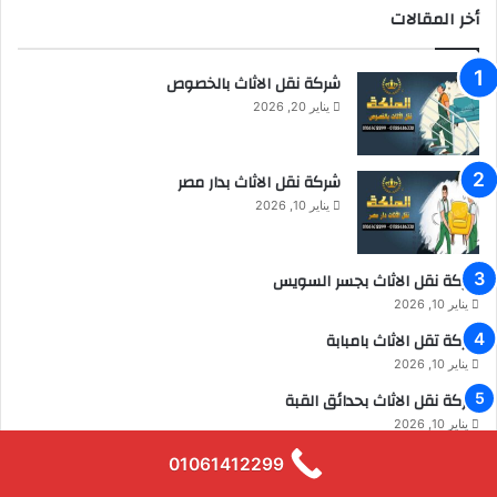
أخر المقالات
شركة نقل الاثاث بالخصوص
يناير 20, 2026
شركة نقل الاثاث بدار مصر
يناير 10, 2026
شركة نقل الاثاث بجسر السويس
يناير 10, 2026
شركة تقل الاثاث بامبابة
يناير 10, 2026
شركة نقل الاثاث بحدائق القبة
يناير 10, 2026
شركة نقل الاثاث بالمرج
01061412299
ديسمبر 29, 2025