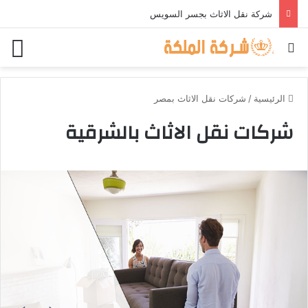
شركة نقل الاثاث بجسر السويس
بحث عن
الق
الرئيسية
/
شركات نقل الاثاث بمصر
شركات نقل الاثاث بالشرقية