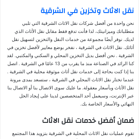
نقل الاثاث وتخزين في الشرقية
نحن واحدة من أفضل شركات نقل الاثاث الشرقية التي تلبي
متطلباتك وميزانيتك، لذا فأنت تدفع فقط مقابل نقل الأثاث الذي
لديك. نوفر أيضًا مجموعة من خدمات النقل والتخزين لتسهيل نقل
أثاثك. نقل الاثاث في الشرقية ، نفخر بوضع معايير لأفضل تخزين في
الشرقية . نحن أفضل بديل التخزين المحلي و السكني والمكتبي. لقد
كنا الرائد في الصناعة منذ ما يقرب من 13 عامًا في الشرقية . اتصل
بنا إذا كنت بحاجة إلى خدمات نقل أثاث موثوقة محلية في الشرقية .
عندما تختار نقل الاثاث المحلي في الشرقية ، ستسعد بمدى مرونة
نقل الأثاث وبأسعار معقولة. ما عليك سوى الاتصال بنا أو الاتصال بنا
عبر الإنترنت، وسيعمل أحد المتخصصين لدينا على إيجاد الحل
النهائي والأسعار الخاصة بك.
ضمان أفضل خدمات نقل الاثاث
تقوم عمليات نقل الاثاث المحلية في الشرقية بتزويد هذا المجتمع