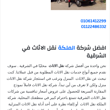
01061412299
01122486332
افضل شركة
الملكة
نقل الاثاث في
الشرقية
نحن واحدة من أفضل شركة
نقل الاثاث
محليًا في الشرقية . سوف
نقدم جميع أنواع خدمات نقل الاثاث المطلوبة من قبل عملائنا. كنت
تبحث عن
نقل الاثاث
المنزل وترغب في استئجار شركة نقل الاثاث
منزل ولكن لا تعرف من أين تبدأ، شركة نقل الاثاث فاملأ نموذج
المقارنة السريعة للحصول على عروض أسعار تنافسية من شركات
نقل الاثاث الشرقية تتمتع باحترام كبير في منطقتك المحلية. شركة
الملكة نقل الاثاث أو إلقاء نظرة على أحد أدلة نقل الاثاث المنزلية