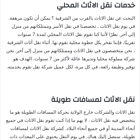
خدمات نقل الاثاث المحلي
البحث عن نقل الاثاث بالقرب من الشرقية ؟ يمكن أن تكون مرهقة.
في يوم نقل الاثاث ، تخصصنا في نقل الأسر وممتلكاتهم من منزل
إلى آخر. نظرًا لأننا كنا نقوم نقل الاثاث المحلي لمدة 7 سنوات
تقريبًا، فإننا نفخر بكل خطوة محلية نقوم بها. أثناء نقل أثاث الشرقية
، نحن متخصصون في نقل الاثاث وممتلكاتهم من منزل إلى آخر. نحن
شركة مملوكة محليا وتديرها عائلة لأكثر من 7 سنوات. الهدف هو
توفير وظيفة رائعة، في كل مرة، لكل عميل شركة نقل نقوم بخدمته.
نقل الاثاث لمسافات طويلة
نقل الاثاث والشركات خارج الولاية بحركة المسافات الطويلة هو ما
يتخصص فيه نقل الاثاث . لا يهم ما إذا كنت تقوم نقل الاثاث في جميع
أنحاء المدينة أو في جميع أنحاء البلاد. كشركة نقل الاثاث لمسافات
طويلة، سنصل إليك هناك. في يوم النقل يحتوي على المعدات ذات