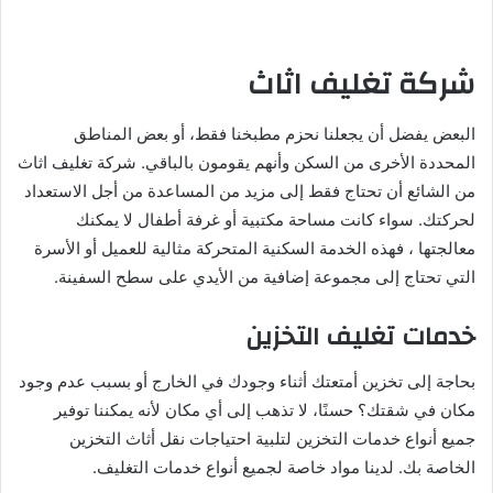
شركة تغليف اثاث
البعض يفضل أن يجعلنا نحزم مطبخنا فقط، أو بعض المناطق
المحددة الأخرى من السكن وأنهم يقومون بالباقي. شركة تغليف اثاث
من الشائع أن تحتاج فقط إلى مزيد من المساعدة من أجل الاستعداد
لحركتك. سواء كانت مساحة مكتبية أو غرفة أطفال لا يمكنك
معالجتها ، فهذه الخدمة السكنية المتحركة مثالية للعميل أو الأسرة
التي تحتاج إلى مجموعة إضافية من الأيدي على سطح السفينة.
خدمات تغليف التخزين
بحاجة إلى تخزين أمتعتك أثناء وجودك في الخارج أو بسبب عدم وجود
مكان في شقتك؟ حسنًا، لا تذهب إلى أي مكان لأنه يمكننا توفير
جميع أنواع خدمات التخزين لتلبية احتياجات نقل أثاث التخزين
الخاصة بك. لدينا مواد خاصة لجميع أنواع خدمات التغليف.