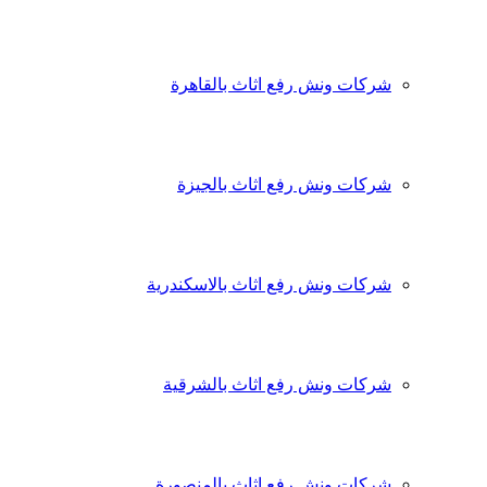
شركات ونش رفع اثاث بالقاهرة
شركات ونش رفع اثاث بالجيزة
شركات ونش رفع اثاث بالاسكندرية
شركات ونش رفع اثاث بالشرقية
شركات ونش رفع اثاث بالمنصورة