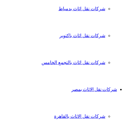
شركات نقل اثاث بدمياط
شركات نقل اثاث باكتوبر
شركات نقل اثاث بالتجمع الخامس
شركات نقل الاثاث بمصر
شركات نقل الاثاث بالقاهرة