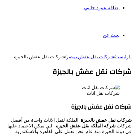
إضافة عمود جانبي
بحث عن
الرئيسية
/
شركات نقل عفش بمصر
/
شركات نقل عفش بالجيزة
شركات نقل عفش بالجيزة
شركات نقل اثاث
شركات نقل عفش بالجيزة
شركات نقل عفش بالجيزة
الملكة لنقل الاثاث واحدة من أفضل
شركات
شركة الملكة نقل عفش الجيزة
التي يمكن الاعتماد عليها
في دولة الجيزة منذ عام. نحن نعمل على القاهرة والاسكندرية