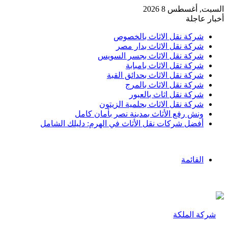
السبت, أغسطس 8 2026
أخبار عاجلة
شركة نقل الاثاث بالخصوص
شركة نقل الاثاث بدار مصر
شركة نقل الاثاث بجسر السويس
شركة تقل الاثاث بامبابة
شركة نقل الاثاث بحدائق القبة
شركة نقل الاثاث بالمرج
شركة نقل اثاث بالعبور
شركة نقل الاثاث بحلمية الزيتون
ونش رفع الأثاث بمدينة نصر بأمان كامل
أفضل شركات نقل الأثاث في الهرم: دليلك الشامل
القائمة