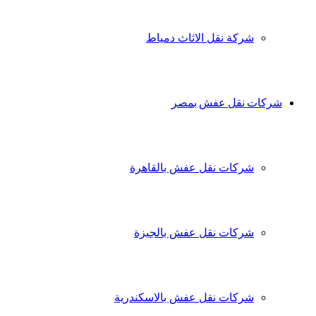
شركة نقل الاثاث دمياط
شركات نقل عفش بمصر
شركات نقل عفش بالقاهرة
شركات نقل عفش بالجيزة
شركات نقل عفش بالاسكندرية