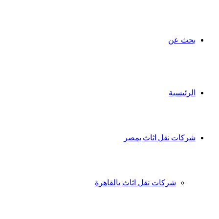
بحث عن
الرئيسية
شركات نقل اثاث بمصر
شركات نقل اثاث بالقاهرة