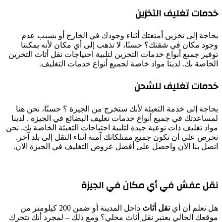
خدمات تغليف التخزين
بحاجة إلى تخزين أمتعتك أثناء وجودك في الخارج أو بسبب عدم
وجود مكان في شقتك؟ حسنًا، لا تذهب إلى أي مكان لأنه يمكننا
توفير جميع أنواع خدمات التخزين لتلبية احتياجات نقل أثاث التخزين
الخاصة بك. لدينا مواد خاصة لجميع أنواع خدمات التغليف.
خدمات تغليف للشحن
بحاجة إلى خدمة التعبئة لأنك ستخرج من الجيزة ؟ حسنًا، نحن هنا
لمساعدتك في جميع أنواع خدمات تغليف البضائع في الجيزة . لدينا
مواد تغليف ذات نوعية جيدة لتلبية احتياجات التعبئة الخاصة بك. نحن
نحرص على أن تكون جميع ممتلكاتك آمنة أثناء النقل إلى بلد آخر.
اتصل بنا الآن واحصل على أفضل عروض التغليف في الجيزة الآن.
نقل عفش في أي مكان في الجيزة
هل تعلم أن أي
نقل أثاث
داخل المدينة أو ضمن 200 كيلومتر من
موقعك الحالي يعتبر نقل أثاث محلي؟ ومع ذلك – لمجرد أنك تتحرك