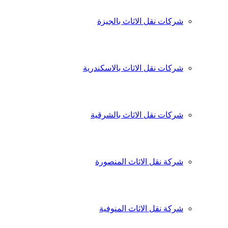
شركات نقل الاثاث بالجيزة
شركات نقل الاثاث بالاسكندرية
شركات نقل الاثاث بالشرقية
شركة نقل الاثاث المنصورة
شركة نقل الاثاث المنوفية