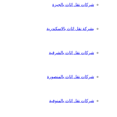
شركات نقل اثاث بالجيزة
بشركة نقل اثاث بالاسكندرية
شركات نقل اثاث بالشرقية
شركات نقل اثاث بالمنصورة
شركات نقل اثاث بالمنوفية