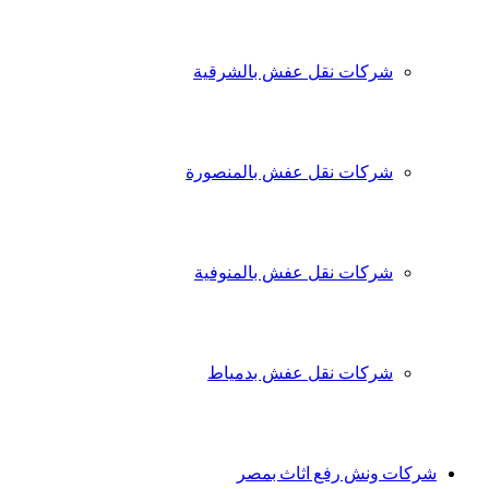
شركات نقل عفش بالشرقية
شركات نقل عفش بالمنصورة
شركات نقل عفش بالمنوفية
شركات نقل عفش بدمياط
شركات ونش رفع اثاث بمصر