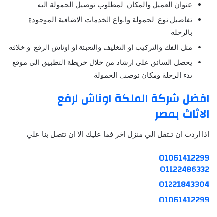
عنوان العميل والمكان المطلوب توصيل الحمولة اليه
تفاصيل نوع الحمولة وانواع الخدمات الاضافية الموجودة
بالرحلة
مثل الفك والتركيب او التغليف والتعبئة او اوناش الرفع او خلافه
يحصل السائق على ارشاد من خلال خريطة التطبيق الى موقع
بدء الرحلة ومكان توصيل الحمولة.
افضل شركة الملكة اوناش لرفع
الاثاث
بمصر
اذا اردت ان تنتقل الي منزل اخر فما عليك الا ان تتصل بنا علي
01061412299
01122486332
01221843304
01061412299