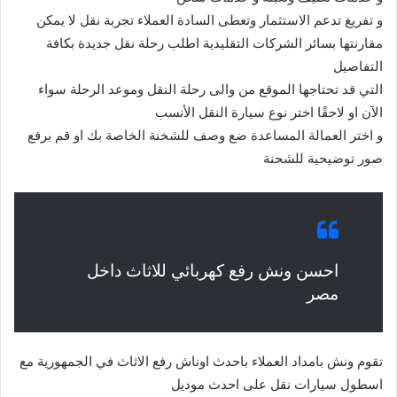
و تفريغ تدعم الاستثمار وتعطى السادة العملاء تجربة نقل لا يمكن
مقارنتها بسائر الشركات التقليدية اطلب رحلة نقل جديدة بكافة
التفاصيل
التي قد تحتاجها الموقع من والى رحلة النقل وموعد الرحلة سواء
الآن او لاحقًا اختر نوع سيارة النقل الأنسب
و اختر العمالة المساعدة ضع وصف للشخنة الخاصة بك او قم برفع
صور توضيحية للشحنة
احسن ونش رفع كهربائي للاثاث داخل
مصر
تقوم ونش بامداد العملاء باحدث اوناش رفع الاثاث في الجمهورية مع
اسطول سيارات نقل على احدث موديل