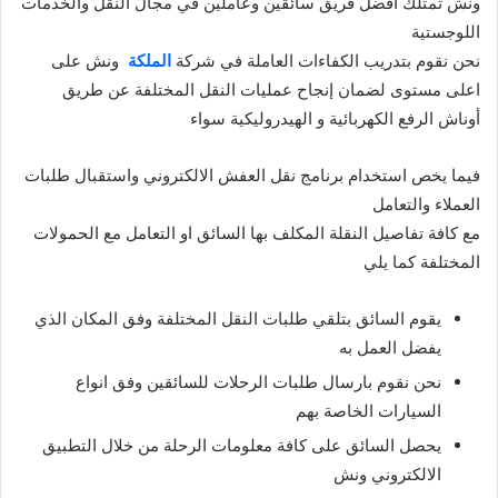
ونش تمتلك افضل فريق سائقين وعاملين في مجال النقل والخدمات
اللوجستية
نحن نقوم بتدريب الكفاءات العاملة في شركة
الملكة
ونش على
اعلى مستوى لضمان إنجاح عمليات النقل المختلفة عن طريق
أوناش الرفع الكهربائية و الهيدروليكية سواء
فيما يخص استخدام برنامج نقل العفش الالكتروني واستقبال طلبات
العملاء والتعامل
مع كافة تفاصيل النقلة المكلف بها السائق او التعامل مع الحمولات
المختلفة كما يلي
يقوم السائق بتلقي طلبات النقل المختلفة وفق المكان الذي
يفضل العمل به
نحن نقوم بارسال طلبات الرحلات للسائقين وفق انواع
السيارات الخاصة بهم
يحصل السائق على كافة معلومات الرحلة من خلال التطبيق
الالكتروني ونش