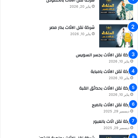
شركة نقل الاثاث بالخصوص
يناير 20, 2026
شركة نقل الاثاث بدار مصر
يناير 10, 2026
شركة نقل الاثاث بجسر السويس
يناير 10, 2026
شركة تقل الاثاث بامبابة
يناير 10, 2026
شركة نقل الاثاث بحدائق القبة
يناير 10, 2026
شركة نقل الاثاث بالمرج
ديسمبر 29, 2025
شركة نقل اثاث بالعبور
ديسمبر 29, 2025