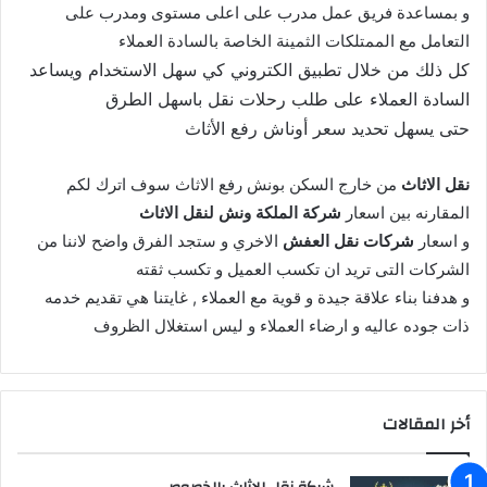
و بمساعدة فريق عمل مدرب على اعلى مستوى ومدرب على
التعامل مع الممتلكات الثمينة الخاصة بالسادة العملاء
كل ذلك من خلال تطبيق الكتروني كي سهل الاستخدام ويساعد
السادة العملاء على طلب رحلات نقل باسهل الطرق
حتى يسهل تحديد سعر أوناش رفع الأثاث
نقل الاثاث
من خارج السكن بونش رفع الاثاث سوف اترك لكم
المقارنه بين اسعار
شركة الملكة ونش لنقل الاثاث
و اسعار
شركات نقل العفش
الاخري و ستجد الفرق واضح لاننا من
الشركات التى تريد ان تكسب العميل و تكسب ثقته
و هدفنا بناء علاقة جيدة و قوية مع العملاء , غايتنا هي تقديم خدمه
ذات جوده عاليه و ارضاء العملاء و ليس استغلال الظروف
أخر المقالات