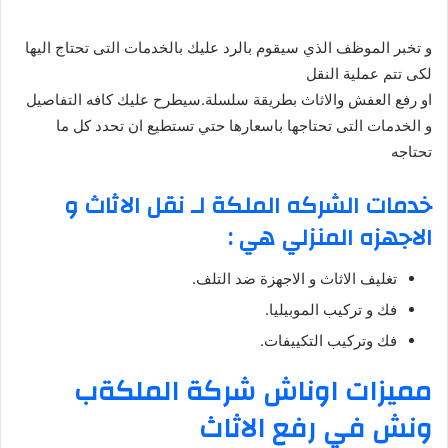
و تخبر الموظف الذي سيقوم بالرد عليك بالخدمات التى تحتاج اليها
لكى تتم عملية النقل
او رفع العفش والاثاث بطريقة سلسلة.سيطرح عليك كافه التفاصيل
و الخدمات التى تحتاجها باسعارها حتي تستطيع ان تحدد كل ما
تحتاجه
خدمات الشركه الملكة لـ نقل الاثاث و
الاجهزه المنزلي هي :
تغليف الاثاث و الاجهزة ضد التلف.
فك و تركيب الموبيليا.
فك وتركيب التكييفات.
مميزات اوناش شركة الملكةب
ونش في رفع الاثاث