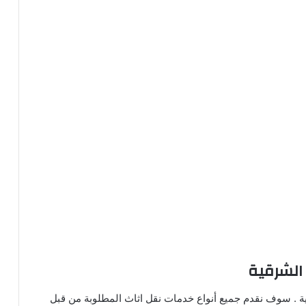
الشرقية
ة . سوف نقدم جميع أنواع خدمات نقل اثاث المطلوبة من قبل