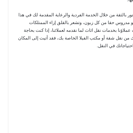
ور بالثقة من خلال الخدمة الفردية والرعاية المقدمة لك في هذا
 هو مدروس حقا من كل زبون، وتشعر بالقلق إزاء الممتلكات
عملاؤنا بخدمات نقل اثاث لما نقدمه لعملائنا، إذا كنت بحاجة
ك من نقل شقة أو مكتب الفيلا الخاصة بك، فقد أتيت إلى المكان
احتياجاتك في النقل.