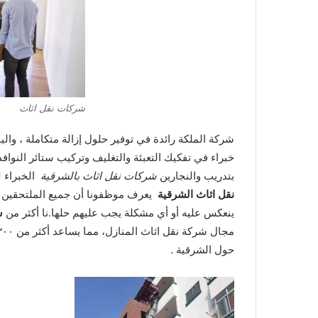
شركات نقل اثاث
شركة الملكة رائدة في توفير حلول إزالة متكاملة ، وال
خبراء في تفكيك التعبئة والتغليف وتركيب ستائر النواف
بتدريب والنجارين
شركات نقل اثاث بالشرقية
الخبراء 
نقل اثاث الشرقية
يعرف موظفونا أن جميع الملتحقين ب
ينعكس عليه أو أي مشكلة يجب عليهم حلها.نا أكثر من
ش
حول الشرقية .