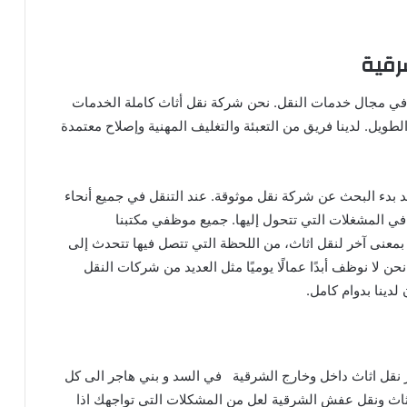
رقية
ثاث، مع 13 عامًا من الخبرة في مجال خدمات النقل. نحن شركة نقل أثاث كاملة الخدمات
ويل. لدينا فريق من التعبئة والتغليف المهنية وإصلاح معتمدة
بدء البحث عن شركة نقل موثوقة. عند التنقل في جميع أنحاء
ق في المشغلات التي تتحول إليها. جميع موظفي مكتبنا
 بمعنى آخر لنقل اثاث، من اللحظة التي تتصل فيها تتحدث إلى
ن لا نوظف أبدًا عمالًا يوميًا مثل العديد من شركات النقل
دينا بدوام كامل.
نقل اثاث داخل وخارج الشرقية في السد و بني هاجر الى كل
اث ونقل عفش الشرقية لعل من المشكلات التي تواجهك اذا