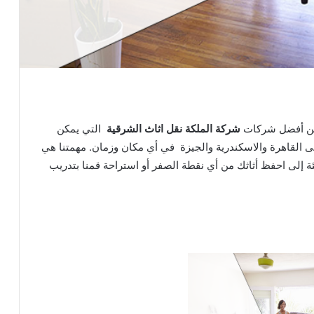
من أفضل شركات
شركة الملكة نقل اثاث الشرقية
التي يمكن
لى القاهرة والاسكندرية والجيزة في أي مكان وزمان. مهمتنا هي
ة إلى احفظ أثاثك من أي نقطة الصفر أو استراحة قمنا بتدريب