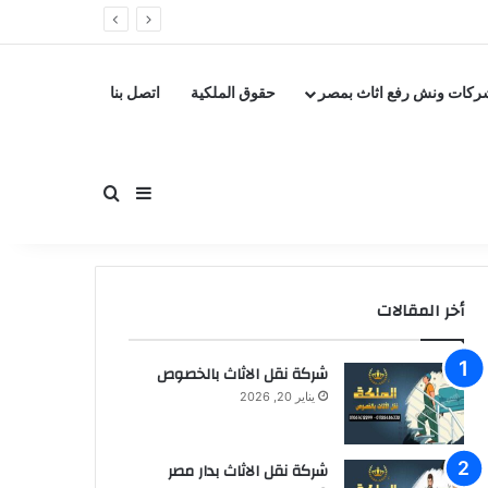
ركات ونش رفع اثاث بمصر
حقوق الملكية
اتصل بنا
بحث عن
إضافة عمود جانبي
أخر المقالات
شركة نقل الاثاث بالخصوص
يناير 20, 2026
شركة نقل الاثاث بدار مصر