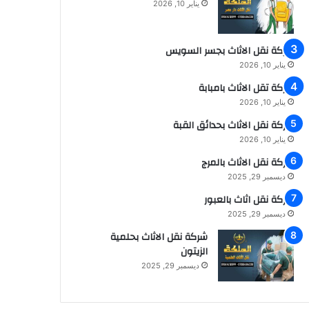
يناير 10, 2026
شركة نقل الاثاث بجسر السويس
يناير 10, 2026
شركة تقل الاثاث بامبابة
يناير 10, 2026
شركة نقل الاثاث بحدائق القبة
يناير 10, 2026
شركة نقل الاثاث بالمرج
ديسمبر 29, 2025
شركة نقل اثاث بالعبور
ديسمبر 29, 2025
شركة نقل الاثاث بحلمية
الزيتون
ديسمبر 29, 2025