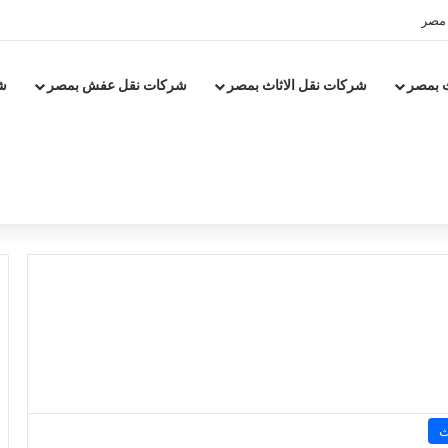
 مصر
 بمصر
شركات نقل الاثاث بمصر
شركات نقل عفش بمصر
ش
ث