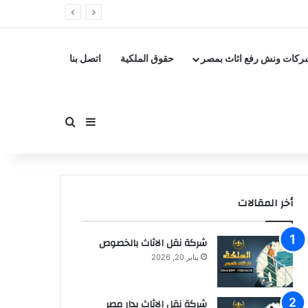
ركات ونش رفع اثاث بمصر
حقوق الملكية
اتصل بنا
بحث عن
إضافة عمود جانبي
أخر المقالات
شركة نقل الاثاث بالخصوص
يناير 20, 2026
شركة نقل الاثاث بدار مصر