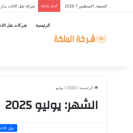
الجمعة, أغسطس 7 2026
أخبار عاجلة
شركة نقل الاثاث بدار
الرئيسية
شركات نقل اثاث
الرئيسية
/
2025
/
يوليو
الشهر:
يوليو 2025
نقل الاثا