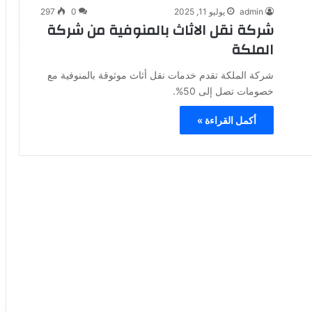
admin
يوليو 11, 2025
0
297
شركة نقل الاثاث بالمنوفية من شركة
الملكة
شركة الملكة تقدم خدمات نقل أثاث موثوقة بالمنوفية مع
خصومات تصل إلى 50%.
أكمل القراءة »