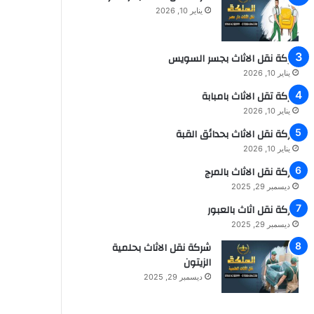
يناير 10, 2026
شركة نقل الاثاث بجسر السويس
يناير 10, 2026
شركة تقل الاثاث بامبابة
يناير 10, 2026
شركة نقل الاثاث بحدائق القبة
يناير 10, 2026
شركة نقل الاثاث بالمرج
ديسمبر 29, 2025
شركة نقل اثاث بالعبور
ديسمبر 29, 2025
شركة نقل الاثاث بحلمية
الزيتون
ديسمبر 29, 2025