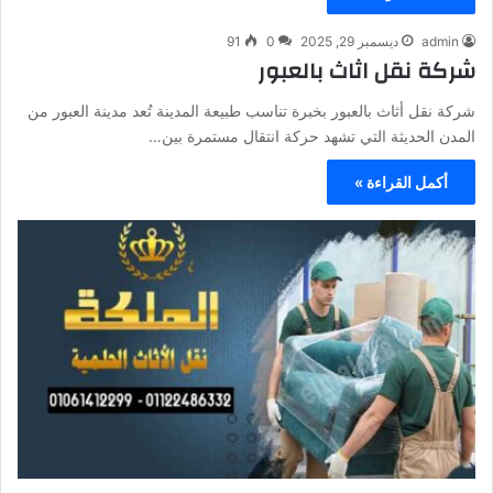
admin
ديسمبر 29, 2025
0
91
شركة نقل اثاث بالعبور
شركة نقل أثاث بالعبور بخبرة تناسب طبيعة المدينة تُعد مدينة العبور من
المدن الحديثة التي تشهد حركة انتقال مستمرة بين…
أكمل القراءة »