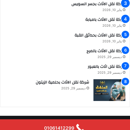
شركة نقل الاثاث بجسر السويس
يناير 10, 2026
شركة تقل الاثاث بامبابة
يناير 10, 2026
شركة نقل الاثاث بحدائق القبة
يناير 10, 2026
شركة نقل الاثاث بالمرج
ديسمبر 29, 2025
شركة نقل اثاث بالعبور
ديسمبر 29, 2025
شركة نقل الاثاث بحلمية الزيتون
ديسمبر 29, 2025
شركة الملكة لنقل الاثاث 2026 جميع الحقوق محفوظة
01061412299