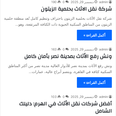
admin
ديسمبر 29, 2025
0
190
شركة نقل الاثاث بحلمية الزيتون
شركة نقل الأثاث بحلمية الزيتون باحتراف وتنظيم كامل تُعد منطقة حلمية
الزيتون من المناطق السكنية الحيوية ذات الكثافة المرتفعة، وهو…
أكمل القراءة »
admin
ديسمبر 29, 2025
0
163
ونش رفع الأثاث بمدينة نصر بأمان كامل
ونش رفع الأثاث بمدينة نصر للأدوار العالية مدينة نصر من أكثر المناطق
السكنية كثافة في القاهرة، وبتضم أبراج عالية، عمارات…
أكمل القراءة »
admin
ديسمبر 29, 2025
0
103
أفضل شركات نقل الأثاث في الهرم: دليلك
الشامل