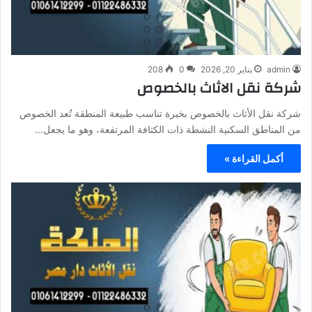
admin
يناير 20, 2026
0
208
شركة نقل الاثاث بالخصوص
شركة نقل الأثاث بالخصوص بخبرة تناسب طبيعة المنطقة تُعد الخصوص
من المناطق السكنية النشطة ذات الكثافة المرتفعة، وهو ما يجعل…
أكمل القراءة »