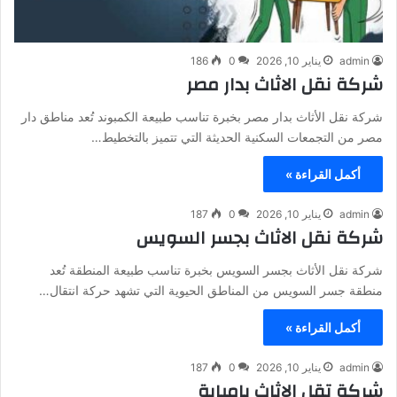
admin
يناير 10, 2026
0
186
شركة نقل الاثاث بدار مصر
شركة نقل الأثاث بدار مصر بخبرة تناسب طبيعة الكمبوند تُعد مناطق دار
مصر من التجمعات السكنية الحديثة التي تتميز بالتخطيط…
أكمل القراءة »
admin
يناير 10, 2026
0
187
شركة نقل الاثاث بجسر السويس
شركة نقل الأثاث بجسر السويس بخبرة تناسب طبيعة المنطقة تُعد
منطقة جسر السويس من المناطق الحيوية التي تشهد حركة انتقال…
أكمل القراءة »
admin
يناير 10, 2026
0
187
شركة تقل الاثاث بامبابة