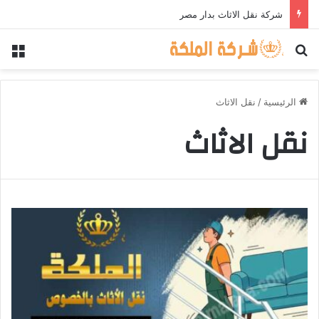
شركة نقل الاثاث بدار مصر
بحث عن
الق
الرئيسية
/
نقل الاثاث
نقل الاثاث