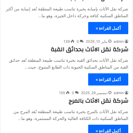
شركة نقل الأثاث بإمبابة بخبرة تناسب طبيعة المنطقة تُعد إمبابة من أكثر
المناطق السكنية كثافة وحركة داخل الجيزة، وهو ما…
أكمل القراءة »
admin
يناير 10, 2026
0
139
شركة نقل الاثاث بحدائق القبة
شركة نقل الأثاث بحدائق القبة بخبرة تناسب طبيعة المنطقة تُعد حدائق
القبة من المناطق السكنية الحيوية ذات الطابع المتنوع، حيث…
أكمل القراءة »
admin
ديسمبر 29, 2025
0
155
شركة نقل الاثاث بالمرج
شركة نقل الأثاث بالمرج بخبرة تناسب طبيعة المنطقة تُعد المرج من
المناطق السكنية ذات الكثافة العالية والحركة المستمرة، وهو ما…
أكمل القراءة »