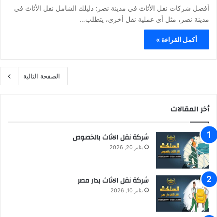
أفضل شركات نقل الأثاث في مدينة نصر: دليلك الشامل نقل الأثاث في
مدينة نصر، مثل أي عملية نقل أخرى، يتطلب…
أكمل القراءة »
الصفحة التالية
أخر المقالات
شركة نقل الاثاث بالخصوص
يناير 20, 2026
شركة نقل الاثاث بدار مصر
يناير 10, 2026