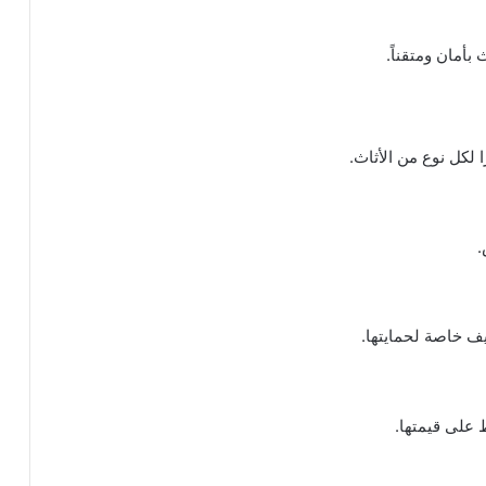
أمان ومتقناً.
 لكل نوع من الأثاث.
.
يف خاصة لحمايتها.
 على قيمتها.