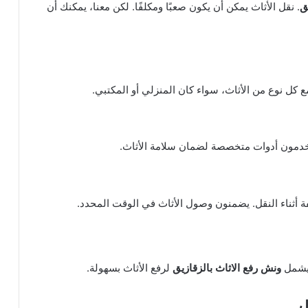
ق
. نقل الأثاث يمكن أن يكون صعبًا ومكلفًا. لكن معنا، يمكنك أن
مع كل نوع من الأثاث، سواء كان المنزلي أو المكتبي.
تخدمون أدوات متخصصة لضمان سلامة الأثاث.
ة أثناء النقل. يضمنون وصول الأثاث في الوقت المحدد.
 يشمل
ونش رفع الاثاث بالزقازيق
لرفع الأثاث بسهولة.
ل