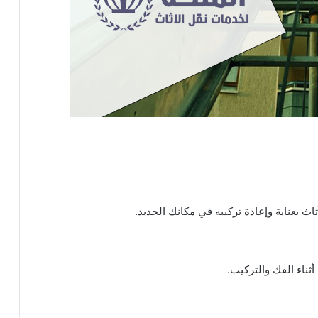
ث بعناية وإعادة تركيبه في مكانك الجديد.
ناء الفك والتركيب.