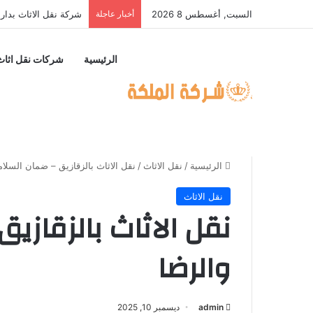
السبت, أغسطس 8 2026
أخبار عاجلة
شركة نقل الاثاث بجسر
الرئيسية
شركات نقل اثاث
الرئيسية
/
نقل الاثاث
/
نقل الاثاث بالزقازيق – ضمان السلام
نقل الاثاث
نقل الاثاث بالزقازي
والرضا
admin
ديسمبر 10, 2025