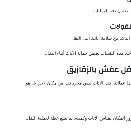
 لضمان دقة العمليات.
نقولات
تأكد من سلامة أثاثك أثناء النقل.
اث. هذه التقنيات تضمن حماية الأثاث أثناء النقل.
قل عفش بالزقازيق
عملائنا. نقل الاثاث ليس مجرد نقل من مكان لآخر. بل هو
زور المكان لقياس الاثاث وكميته. ثم يضع خطة لعملية النقل.