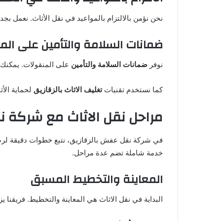
نحن نؤمن بالالتزام بالمواعيد في نقل الأثاث. نعمل بجد
ضمانات السلامة والتأمين على الم
نوفر
ضمانات السلامة والتأمين
على المنقولات. يمكنك ال
كما نستخدم تقنيات
تغليف الاثاث بالزقازيق
لحماية الأث
مراحل نقل الاثاث مع شركة ن
في شركة نقل عفش بالزقازيق، نتبع خطوات دقيقة لرضا 
خدمة شاملة تضم عدة مراحل.
المعاينة والتخطيط المسبق
البداية في نقل الاثاث هي المعاينة والتخطيط. فريقنا ي