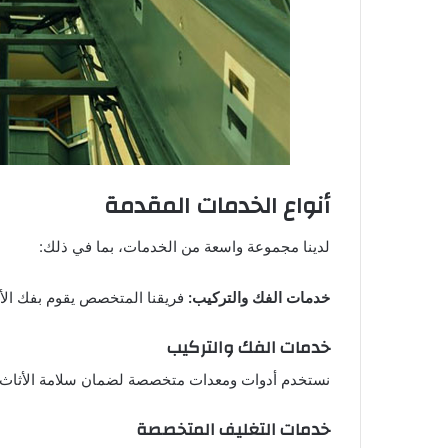
أنواع الخدمات المقدمة
لدينا مجموعة واسعة من الخدمات، بما في ذلك:
خدمات الفك والتركيب:
فريقنا المتخصص يقوم بفك الأثا
خدمات الفك والتركيب
نستخدم أدوات ومعدات متخصصة لضمان سلامة الأثاث أث
خدمات التغليف المتخصصة