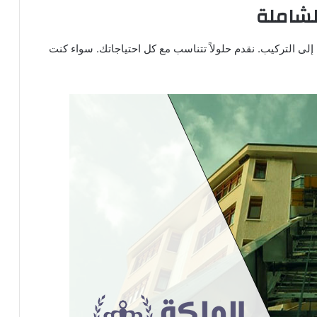
الشاملة
إلى التركيب. نقدم حلولاً تتناسب مع كل احتياجاتك. سواء كنت