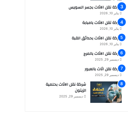
شركة نقل الاثاث بجسر السويس
يناير 10, 2026
شركة تقل الاثاث بامبابة
يناير 10, 2026
شركة نقل الاثاث بحدائق القبة
يناير 10, 2026
شركة نقل الاثاث بالمرج
ديسمبر 29, 2025
شركة نقل اثاث بالعبور
ديسمبر 29, 2025
شركة نقل الاثاث بحلمية
الزيتون
ديسمبر 29, 2025