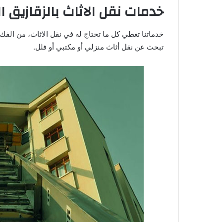
خدمات نقل الاثاث بالزقازيق 
خدماتنا تغطي كل ما تحتاج له في نقل الاثاث، من الفك 
تبحث عن نقل أثاث منزلي أو مكتبي أو فلل.