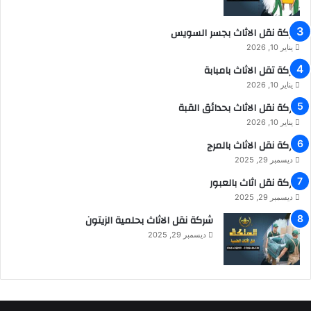
شركة نقل الاثاث بجسر السويس
يناير 10, 2026
شركة تقل الاثاث بامبابة
يناير 10, 2026
شركة نقل الاثاث بحدائق القبة
يناير 10, 2026
شركة نقل الاثاث بالمرج
ديسمبر 29, 2025
شركة نقل اثاث بالعبور
ديسمبر 29, 2025
شركة نقل الاثاث بحلمية الزيتون
ديسمبر 29, 2025