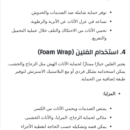
توفر حماية شاملة ضد الصدمات والخدوش.
تساعد في عزل الأثاث عن الأتربة والرطوبة.
تحمي الأثاث من الاحتكاك والتلف خلال عملية التحميل
والتفريغ.
4.
استخدام الفلين (Foam Wrap)
يعتبر الفلين خيارًا ممتازًا لحماية الأثاث الهش مثل الزجاج والخشب.
يمكن استخدامه بشكل فردي أو مع البلاستيك الاسترتش لتوفير
طبقة إضافية من الحماية.
المزايا:
يمتص الصدمات ويحمي الأثاث من الكسر.
مثالي لحماية الزجاج، المرايا، والأثاث الخشبي.
يمكن قصه وتشكيله حسب الحاجة لتغطية الأجزاء