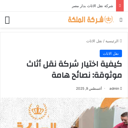
بحث عن
الق
الرئيسية
/
نقل الاثاث
نقل الاثاث
كيفية اختيار شركة نقل أثاث
موثوقة: نصائح هامة
admin
أغسطس 9, 2025