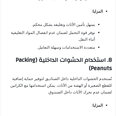
المزايا:
يسهل تأمين الأثاث وتغليفه بشكل محكم.
توفر قوة التحمل لضمان عدم انفصال المواد التغليفية
أثناء النقل.
متعددة الاستخدامات وسهلة التعامل.
8.
استخدام الحشوات الداخلية (Packing
Peanuts)
تُستخدم الحشوات الداخلية داخل الصناديق لتوفير حماية إضافية
للقطع الصغيرة أو الهشة من الأثاث. يمكن استخدامها مع الكراتين
لضمان عدم تحرك الأثاث داخل الصندوق.
المزايا: