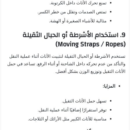
تمنع تحرك الأثاث داخل الكرتونة.
تمتص الصدمات وتقلل من خطر الكسر.
مثالية للأشياء الصغيرة أو الهشة.
9.
استخدام الأشرطة أو الحبال الثقيلة
(Moving Straps / Ropes)
تستخدم الأشرطة أو الحبال الثقيلة لتثبيت الأثاث أثناء عملية النقل
والتأكد من عدم تحركه داخل الشاحنة أو أثناء الرفع. تساعد في حمل
الأثاث الثقيل وتوزيع الوزن بشكل أفضل.
المزايا:
تسهل حمل الأثاث الثقيل.
توفر استقرارًا إضافيًا أثناء عملية النقل.
مناسبة للأثاث الكبير مثل الأرائك أو الثلاجات.