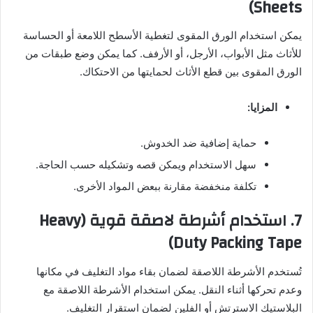
Sheets)
يمكن استخدام الورق المقوى لتغطية الأسطح اللامعة أو الحساسة
للأثاث مثل الأبواب، الأرجل، أو الأرفف. كما يمكن وضع طبقات من
الورق المقوى بين قطع الأثاث لحمايتها من الاحتكاك.
المزايا:
حماية إضافية ضد الخدوش.
سهل الاستخدام ويمكن قصه وتشكيله حسب الحاجة.
تكلفة منخفضة مقارنة ببعض المواد الأخرى.
7.
استخدام أشرطة لاصقة قوية (Heavy
Duty Packing Tape)
تُستخدم الأشرطة اللاصقة لضمان بقاء مواد التغليف في مكانها
وعدم تحركها أثناء النقل. يمكن استخدام الأشرطة اللاصقة مع
البلاستيك الاسترتش أو الفلين لضمان استقرار التغليف.