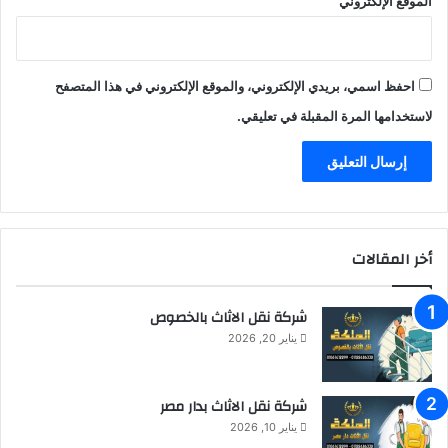
الموقع الإلكتروني
احفظ اسمي، بريدي الإلكتروني، والموقع الإلكتروني في هذا المتصفح
لاستخدامها المرة المقبلة في تعليقي.
أخر المقالات
شركة نقل الاثاث بالخصوص
يناير 20, 2026
شركة نقل الاثاث بدار مصر
يناير 10, 2026