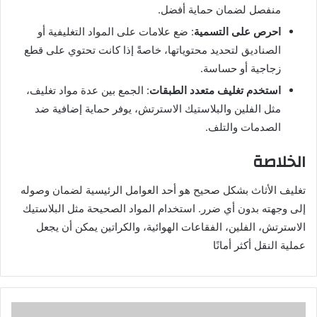
منفصل لضمان حماية أفضل.
احرص على التسمية
: ضع علامات على المواد التغليفية أو
الصناديق لتحديد محتوياتها، خاصةً إذا كانت تحتوي على قطع
زجاجية أو حساسة.
استخدم تغليف متعدد الطبقات
: الجمع بين عدة مواد تغليف،
مثل الفلين والبلاستيك الاسترتش، يوفر حماية إضافية ضد
الصدمات والتلف.
الخلاصة
تغليف الأثاث بشكل صحيح هو أحد العوامل الرئيسية لضمان وصوله
إلى وجهته بدون أي ضرر. استخدام المواد الصحيحة مثل البلاستيك
الاسترتش، الفلين، الفقاعات الهوائية، والكراتين يمكن أن يجعل
عملية النقل أكثر أمانًا
أ