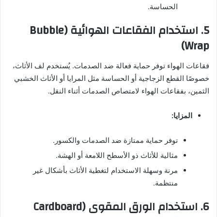
الحساسة.
5.
استخدام الفقاعات الهوائية (Bubble
Wrap)
فقاعات الهواء توفر حماية فعالة ضد الصدمات. يُستخدم لف الأثاث،
خصوصًا القطع الزجاجية أو الحساسة مثل المرايا أو الأثاث الخشبي
الثمين، بفقاعات الهواء لامتصاص الصدمات أثناء النقل.
المزايا:
توفر حماية ممتازة ضد الصدمات والكسور.
مثالية للأثاث ذو الأسطح اللامعة أو الهشة.
مرنة وسهلة الاستخدام لتغطية الأثاث بأشكال غير
منتظمة.
6.
استخدام الورق المقوى (Cardboard