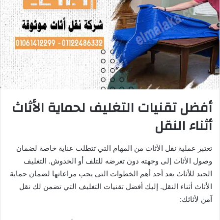
أفضل تقنيات التغليف لحماية الأثاث
أثناء النقل
تعتبر عملية نقل الأثاث من المهام التي تتطلب عناية خاصة لضمان
وصول الأثاث إلى وجهته دون تعرضه للتلف أو الخدوش. التغليف
الجيد للأثاث يعد أحد أهم الخطوات التي يجب مراعاتها لضمان حماية
الأثاث أثناء النقل. إليك أفضل تقنيات التغليف التي تضمن لك نقل
آمن لأثاثك: