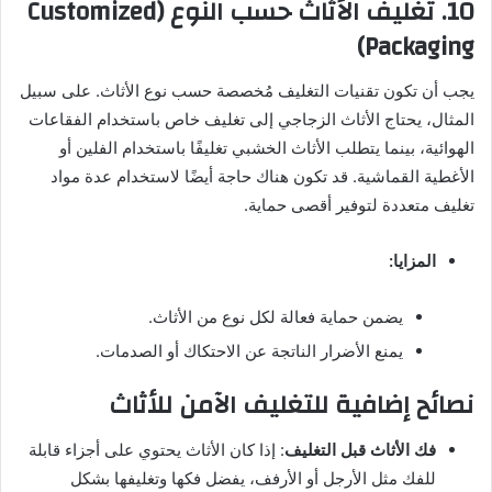
10.
تغليف الأثاث حسب النوع (Customized
Packaging)
يجب أن تكون تقنيات التغليف مُخصصة حسب نوع الأثاث. على سبيل
المثال، يحتاج الأثاث الزجاجي إلى تغليف خاص باستخدام الفقاعات
الهوائية، بينما يتطلب الأثاث الخشبي تغليفًا باستخدام الفلين أو
الأغطية القماشية. قد تكون هناك حاجة أيضًا لاستخدام عدة مواد
تغليف متعددة لتوفير أقصى حماية.
المزايا:
يضمن حماية فعالة لكل نوع من الأثاث.
يمنع الأضرار الناتجة عن الاحتكاك أو الصدمات.
نصائح إضافية للتغليف الآمن للأثاث
فك الأثاث قبل التغليف
: إذا كان الأثاث يحتوي على أجزاء قابلة
للفك مثل الأرجل أو الأرفف، يفضل فكها وتغليفها بشكل