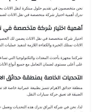
نحن متخصصون في تقديم حلول مبتكرة لنقل الاثاث بحدائ
ندرك أهمية اختيار شركة متخصصة في نقل الاثاث لضما
أهمية اختيار شركة متخصصة في نق
اختيار شركة متخصصة في نقل الاثاث يضمن لك الحصول
الاثاث نمتلك الخبرة والكفاءة اللازمة لتنفيذ عمليات ال
شركتنا مجهزة بأحدث المعدات والتكنولوجيا التي تساعد
على أعلى مستوى لضمان التعامل مع جميع أنواع الأثاث 
التحديات الخاصة بمنطقة حدائق الا
منطقة حدائق الاهرام تتميز بطبيعة عمرانية خاصة قد تش
الضيقة قد تعيق حركة سيارات النقل.
لذا، نحن في شركة البراق ندرك هذه التحديات ونعمل 