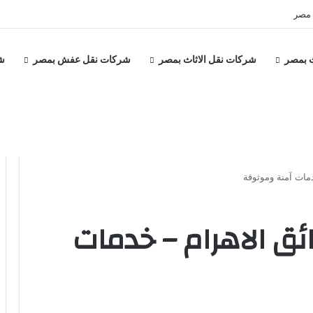
 مصر
 بمصر
شركات نقل الاثاث بمصر
شركات نقل عفش بمصر
ش
مات آمنة وموثوقة
ئق الاهرام – خدمات