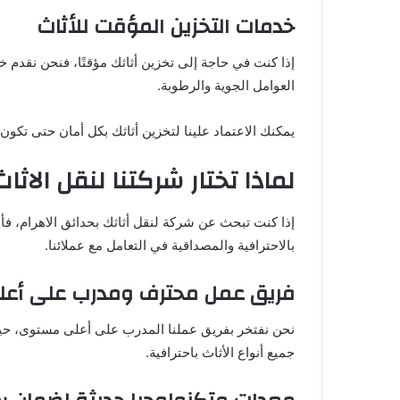
خدمات التخزين المؤقت للأثاث
إذا كنت في حاجة إلى تخزين أثاثك مؤقتًا، فنحن نقدم خ
العوامل الجوية والرطوبة.
يمكنك الاعتماد علينا لتخزين أثاثك بكل أمان حتى تكون ج
لماذا تختار شركتنا لنقل الاثا
إذا كنت تبحث عن شركة لنقل أثاثك بحدائق الاهرام، فأ
بالاحترافية والمصداقية في التعامل مع عملائنا.
فريق عمل محترف ومدرب على أع
نحن نفتخر بفريق عملنا المدرب على أعلى مستوى، حيث
جميع أنواع الأثاث باحترافية.