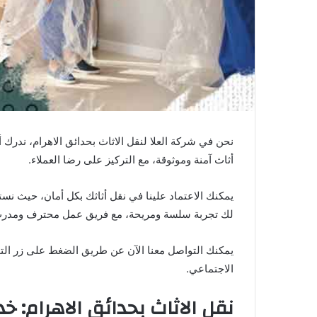
نحن في شركة العلا لنقل الاثاث بحدائق الاهرام، ندرك 
أثاث آمنة وموثوقة، مع التركيز على رضا العملاء.
يمكنك الاعتماد علينا في نقل أثاثك بكل أمان، حيث ن
لك تجربة سلسة ومريحة، مع فريق عمل محترف ومدر
يمكنك التواصل معنا الآن عن طريق الضغط على زر الت
الاجتماعي.
نقل الاثاث بحدائق الاهرام: 