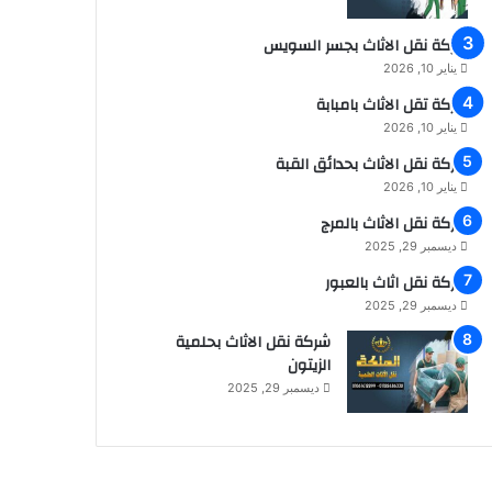
شركة نقل الاثاث بجسر السويس
يناير 10, 2026
شركة تقل الاثاث بامبابة
يناير 10, 2026
شركة نقل الاثاث بحدائق القبة
يناير 10, 2026
شركة نقل الاثاث بالمرج
ديسمبر 29, 2025
شركة نقل اثاث بالعبور
ديسمبر 29, 2025
شركة نقل الاثاث بحلمية
الزيتون
ديسمبر 29, 2025