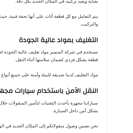
بعناية ويعيد تركيبه في المكان الجديد بكل دقة.
يتم التعامل مع كل قطعة أثاث على أنها تحفة فنية، ح
والتركيب.
التغليف بمواد عالية الجودة
نستخدم في شركة المتميز مواد تغليف عالية الجودة لح
قطعة بشكل فردي لضمان سلامتها أثناء النقل.
مواد التغليف لدينا صديقة للبيئة وآمنة على جميع أنواع 
النقل الآمن باستخدام سيارات مجه
سياراتنا مجهزة بأحدث التقنيات لتأمين المنقولات خلال ع
بشكل آمن داخل السيارة.
نحن نضمن وصول منقولاتكم إلى المكان الجديد في الو