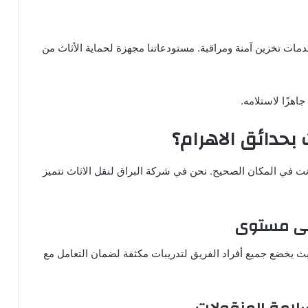
دمات تخزين آمنة ومراقبة. مستودعاتنا مجهزة لحماية الأثاث من
اهزًا لاستلامه.
ث بحدائق الاهرام؟
نت في المكان الصحيح. نحن في شركة البراق لنقل الاثاث نتميز
لى مستوى
 يخضع جميع أفراد الفريق لتدريبات مكثفة لضمان التعامل مع