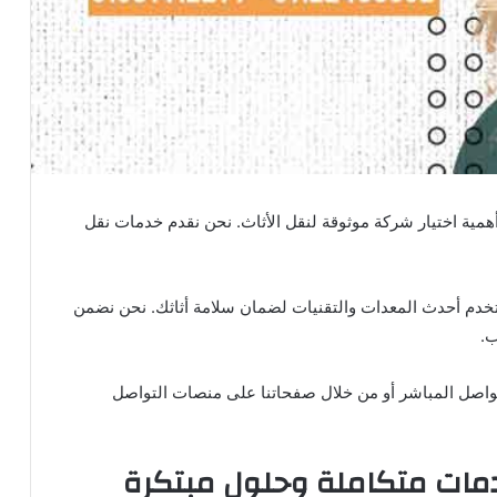
أهمية اختيار شركة موثوقة لنقل الأثاث. نحن نقدم خدمات نقل
ستخدم أحدث المعدات والتقنيات لضمان سلامة أثاثك. نحن نضمن
ب.
واصل المباشر أو من خلال صفحاتنا على منصات التواصل
خدمات متكاملة وحلول مبتكرة