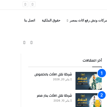
ركات ونش رفع اثاث بمصر
حقوق الملكية
اتصل بنا
بحث عن
إضافة عمود جانبي
أخر المقالات
شركة نقل الاثاث بالخصوص
يناير 20, 2026
شركة نقل الاثاث بدار مصر
يناير 10, 2026