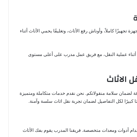
ة
تجهيزًا كاملاً، وأوناش رفع الأثاث، وتغليفًا يحمي الأثاث أثناء
ث أثناء عملية النقل، مع فريق عمل مدرب على أعلى مستوى
ل الاثاث
ثوقة لضمان سلامة منقولاتكم. نحن نقدم خدمات متكاملة ومتميزة
ا كبيرًا لكل التفاصيل لضمان تجربة نقل اثاث سلسة وآمنة.
خدام أدوات ومعدات متخصصة. فريقنا المدرب يقوم بفك الأثاث