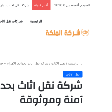
السبت, أغسطس 8 2026
أخبار عاجلة
شركة نقل الاثاث بدار
الرئيسية
شركات نقل اثاث
الرئيسية
/
نقل الاثاث
/
شركة نقل اثاث بحدائق الاهرام – خد
نقل الاثاث
شركة نقل اثاث بحدا
آمنة وموثوقة