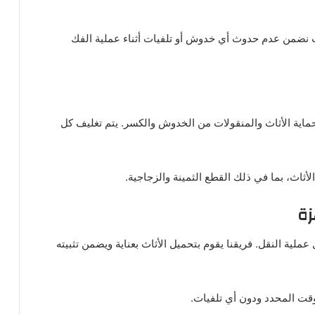
يث نضمن عدم حدوث أي خدوش أو تلفيات أثناء عملية الفك
ماية الأثاث والمنقولات من الخدوش والكسر. يتم تغليف كل
الأثاث، بما في ذلك القطع الثمينة والزجاجية.
زة
ملية النقل. فريقنا يقوم بتحميل الأثاث بعناية ويضمن تثبيته
قت المحدد ودون أي تلفيات.