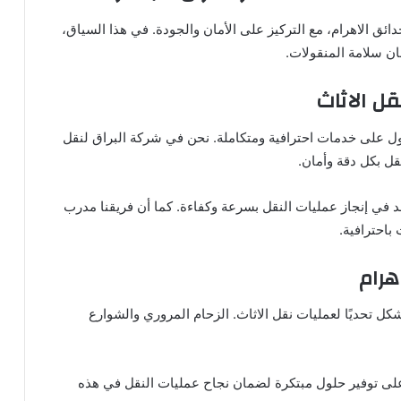
ق الاهرام، مع التركيز على الأمان والجودة. في هذا السياق،
ن سلامة المنقولات.
ل الاثاث
 على خدمات احترافية ومتكاملة. نحن في شركة البراق لنقل
نقل بكل دقة وأمان.
 في إنجاز عمليات النقل بسرعة وكفاءة. كما أن فريقنا مدرب
باحترافية.
هرام
كل تحديًا لعمليات نقل الاثاث. الزحام المروري والشوارع
على توفير حلول مبتكرة لضمان نجاح عمليات النقل في هذه