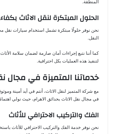
المنطقة.
الحلول المبتكرة لنقل الاثاث بكفاء
نحن نوفر حلولًا مبتكرة تشمل استخدام سيارات نقل مجهزة 
النقل.
كما أننا نتبع إجراءات أمان صارمة لضمان سلامة الأثا
لتنفيذ هذه العمليات بكل احترافية.
خدماتنا المتميزة في مجال نق
مع شركة المتميز لنقل الاثاث، أنتم في أيد أمينة ومو
في مجال نقل الاثاث بحدائق الاهرام، حيث نولي اهتمامً
الفك والتركيب الاحترافي للأثاث
نحن نوفر خدمة الفك والتركيب الاحترافي للأثاث باست