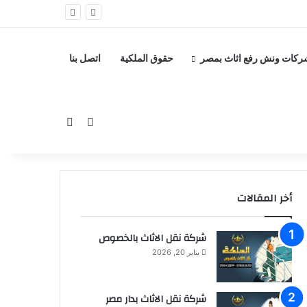
ركات ونش رفع اثاث بمصر
حقوق الملكية
اتصل بنا
بحث عن
إضافة عمود جانبي
أخر المقالات
شركة نقل الاثاث بالخصوص
يناير 20, 2026
شركة نقل الاثاث بدار مصر