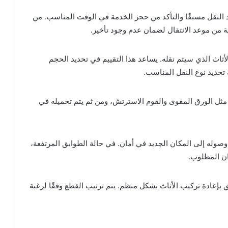
النقل مسبقًا والتأكد من حجز الخدمة في الوقت المناسب. من
ة من موعد الانتقال لضمان عدم وجود تأخير.
لأثاث الذي سيتم نقله. يساعد هذا التقييم في تحديد الحجم
 تحديد نوع النقل المناسب.
مثل الورق المقوى والفوم الاسترتش، ومن ثم يتم تحميله في
صوله إلى المكان الجديد في أمان. في حالة الطوابق المرتفعة،
ان المطلوب.
 بإعادة تركيب الأثاث بشكل منظم. يتم ترتيب القطع وفقًا لرغبة