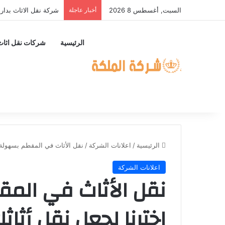
السبت, أغسطس 8 2026
أخبار عاجلة
شركة نقل الاثاث بدار
الرئيسية
شركات نقل اثاث
الرئيسية
/
اعلانات الشركة
/
نقل الأثاث في المقطم بسهولة 
اعلانات الشركة
نقل الأثاث في الم
اخترنا لجعل نقل أثا