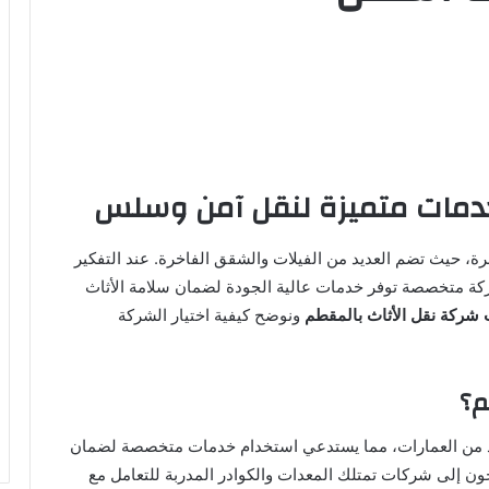
خدمات متميزة لنقل آمن وسلس
، حيث تضم العديد من الفيلات والشقق الفاخرة. عند التفكير
ركة متخصصة توفر خدمات عالية الجودة لضمان سلامة الأثاث
شركة نقل الأثاث بالمقطم
ونوضح كيفية اختيار الشركة
م؟
عديد من العمارات، مما يستدعي استخدام خدمات متخصصة لضمان
تاجون إلى شركات تمتلك المعدات والكوادر المدربة للتعامل مع