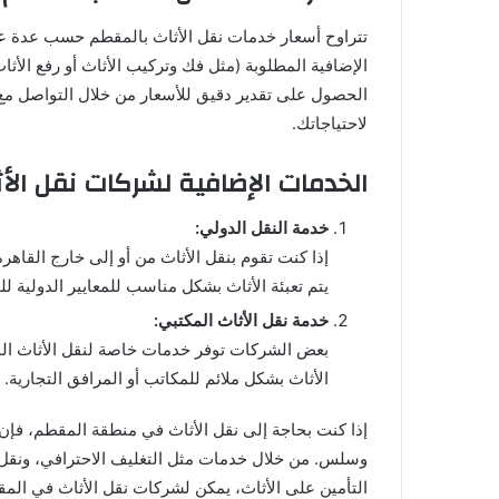
تتراوح أسعار خدمات نقل الأثاث بالمقطم حسب عدة عوا
الإضافية المطلوبة (مثل فك وتركيب الأثاث أو رفع الأثا
الحصول على تقدير دقيق للأسعار من خلال التواصل 
لاحتياجاتك.
الخدمات الإضافية لشركات نقل الأ
خدمة النقل الدولي:
إذا كنت تقوم بنقل الأثاث من أو إلى خارج القا
يتم تعبئة الأثاث بشكل مناسب للمعايير الدولية ل
خدمة نقل الأثاث المكتبي:
بعض الشركات توفر خدمات خاصة لنقل الأثاث ال
الأثاث بشكل ملائم للمكاتب أو المرافق التجارية.
إذا كنت بحاجة إلى نقل الأثاث في منطقة المقطم، فإ
وسلس. من خلال خدمات مثل التغليف الاحترافي، ونقل ال
التأمين على الأثاث، يمكن لشركات نقل الأثاث في المقط