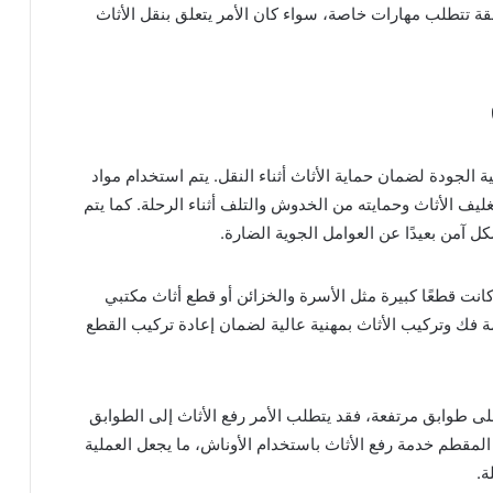
طقة تتطلب مهارات خاصة، سواء كان الأمر يتعلق بنقل الأثاث
لجودة لضمان حماية الأثاث أثناء النقل. يتم استخدام مواد
ف الأثاث وحمايته من الخدوش والتلف أثناء الرحلة. كما يتم
آمن بعيدًا عن العوامل الجوية الضارة.
نت قطعًا كبيرة مثل الأسرة والخزائن أو قطع أثاث مكتبي
فك وتركيب الأثاث بمهنية عالية لضمان إعادة تركيب القطع
لى طوابق مرتفعة، فقد يتطلب الأمر رفع الأثاث إلى الطوابق
المقطم خدمة رفع الأثاث باستخدام الأوناش، ما يجعل العملية
ة.