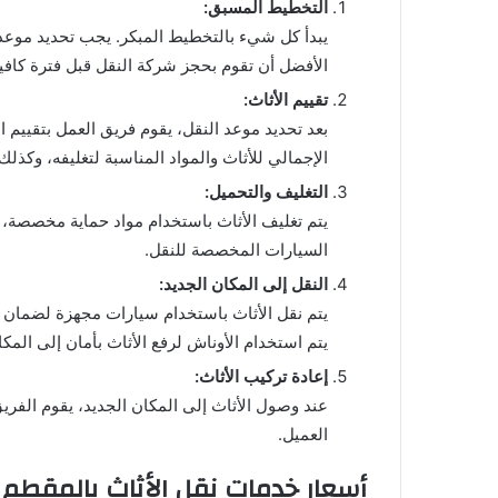
التخطيط المسبق:
يبدأ كل شيء بالتخطيط المبكر. يجب تحديد موعد 
الأفضل أن تقوم بحجز شركة النقل قبل فترة كافي
تقييم الأثاث:
بعد تحديد موعد النقل، يقوم فريق العمل بتقييم ا
الإجمالي للأثاث والمواد المناسبة لتغليفه، وكذلك
التغليف والتحميل:
يتم تغليف الأثاث باستخدام مواد حماية مخصصة، 
السيارات المخصصة للنقل.
النقل إلى المكان الجديد:
يتم نقل الأثاث باستخدام سيارات مجهزة لضمان و
يتم استخدام الأوناش لرفع الأثاث بأمان إلى المك
إعادة تركيب الأثاث:
عند وصول الأثاث إلى المكان الجديد، يقوم الفريق
العميل.
أسعار خدمات نقل الأثاث بالمقطم