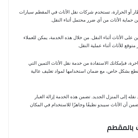
مطار أو الحرارة، تستخدم شركات نقل الأثاث في المقطم سيارات
حماية الأثاث من أي ضرر محتمل أثناء النقل.
لى الأثاث أثناء النقل. من خلال هذه الخدمة، يمكن للعملاء
قع للأثاث أثناء عملية النقل.
لفاخرة، فبإمكانك الاستفادة من خدمة نقل الأثاث الثمين التي
لقطع بشكل خاص، مع ضمان استخدامها لمواد تغليف عالية
قله إلى المنزل الجديد. تضمن هذه الخدمة إزالة الغبار
يضمن أن الأثاث سيبدو نظيفًا وجاهزًا للاستخدام في المكان
 بالمقطم