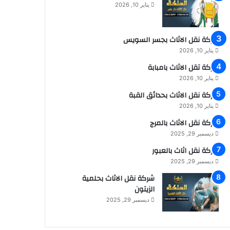
يناير 10, 2026
شركة نقل الاثاث بجسر السويس
يناير 10, 2026
شركة تقل الاثاث بامبابة
يناير 10, 2026
شركة نقل الاثاث بحدائق القبة
يناير 10, 2026
شركة نقل الاثاث بالمرج
ديسمبر 29, 2025
شركة نقل اثاث بالعبور
ديسمبر 29, 2025
شركة نقل الاثاث بحلمية
الزيتون
ديسمبر 29, 2025