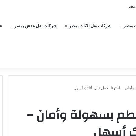
 مصر
 بمصر
شركات نقل الاثاث بمصر
شركات نقل عفش بمصر
ش
وأمان – اخترنا لجعل نقل أثاثك أسهل
قطم بسهولة وأمان –
ثك أسهل