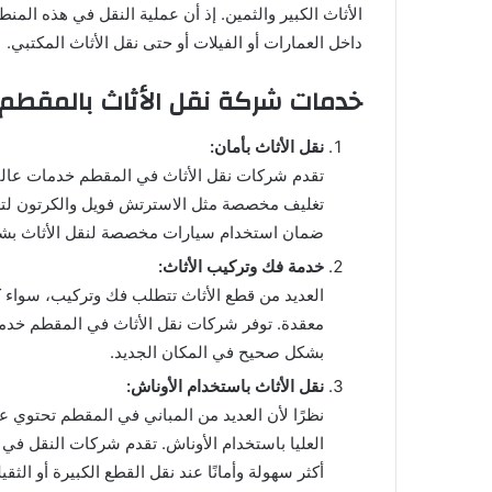
الأثاث الكبير والثمين. إذ أن عملية النقل في هذه المن
داخل العمارات أو الفيلات أو حتى نقل الأثاث المكتبي.
خدمات شركة نقل الأثاث بالمقطم
نقل الأثاث بأمان:
تقدم شركات نقل الأثاث في المقطم خدمات عالية ا
تغليف مخصصة مثل الاسترتش فويل والكرتون لتغلي
ضمان استخدام سيارات مخصصة لنقل الأثاث بشكل 
خدمة فك وتركيب الأثاث:
العديد من قطع الأثاث تتطلب فك وتركيب، سواء كا
معقدة. توفر شركات نقل الأثاث في المقطم خدمة 
بشكل صحيح في المكان الجديد.
نقل الأثاث باستخدام الأوناش:
نظرًا لأن العديد من المباني في المقطم تحتوي ع
العليا باستخدام الأوناش. تقدم شركات النقل في 
أكثر سهولة وأمانًا عند نقل القطع الكبيرة أو الثقيل