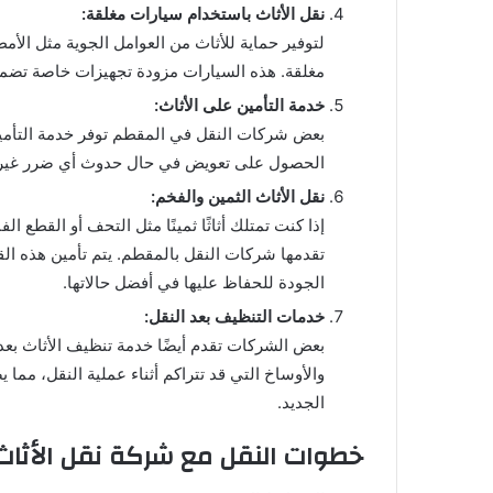
نقل الأثاث باستخدام سيارات مغلقة:
لتوفير حماية للأثاث من العوامل الجوية مثل الأ
مغلقة. هذه السيارات مزودة تجهيزات خاصة تضمن 
خدمة التأمين على الأثاث:
بعض شركات النقل في المقطم توفر خدمة التأمين ع
الحصول على تعويض في حال حدوث أي ضرر غير متو
نقل الأثاث الثمين والفخم:
إذا كنت تمتلك أثاثًا ثمينًا مثل التحف أو القطع ا
تقدمها شركات النقل بالمقطم. يتم تأمين هذه ا
الجودة للحفاظ عليها في أفضل حالاتها.
خدمات التنظيف بعد النقل:
بعض الشركات تقدم أيضًا خدمة تنظيف الأثاث بعد ن
والأوساخ التي قد تتراكم أثناء عملية النقل، مما 
الجديد.
خطوات النقل مع شركة نقل الأثاث