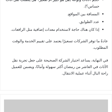
حساس؟).
المسافة بين المواقع.
عدد الطوابق.
إذا كان هناك حاجة لاستخدام معدات إضافية مثل الرافعات.
عادةً ما توفر الشركات تسعيرًا يعتمد على تقييم الخدمة والوقت
المطلوب.
في النهاية، يساعد اختيار الشركة الصحيحة على جعل تجربة نقل
الأثاث في العاشر من رمضان أكثر سهولة وأمانًا، ويضمن للعميل
راحة البال أثناء عملية الانتقال.
ن
ق