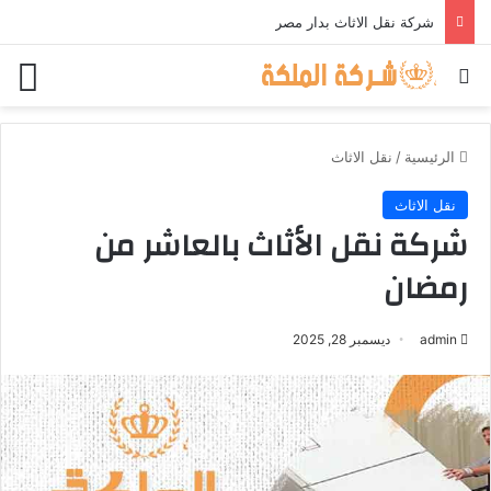
شركة نقل الاثاث بدار مصر
بحث عن
الق
الرئيسية
/
نقل الاثاث
نقل الاثاث
شركة نقل الأثاث بالعاشر من
رمضان
admin
ديسمبر 28, 2025