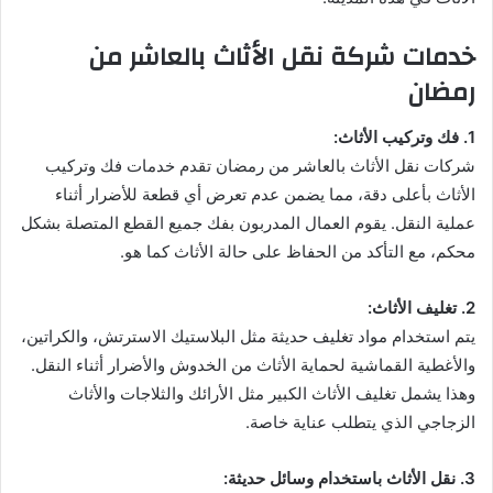
خدمات شركة نقل الأثاث بالعاشر من
رمضان
1. فك وتركيب الأثاث:
شركات نقل الأثاث بالعاشر من رمضان تقدم خدمات فك وتركيب
الأثاث بأعلى دقة، مما يضمن عدم تعرض أي قطعة للأضرار أثناء
عملية النقل. يقوم العمال المدربون بفك جميع القطع المتصلة بشكل
محكم، مع التأكد من الحفاظ على حالة الأثاث كما هو.
2. تغليف الأثاث:
يتم استخدام مواد تغليف حديثة مثل البلاستيك الاسترتش، والكراتين،
والأغطية القماشية لحماية الأثاث من الخدوش والأضرار أثناء النقل.
وهذا يشمل تغليف الأثاث الكبير مثل الأرائك والثلاجات والأثاث
الزجاجي الذي يتطلب عناية خاصة.
3. نقل الأثاث باستخدام وسائل حديثة: