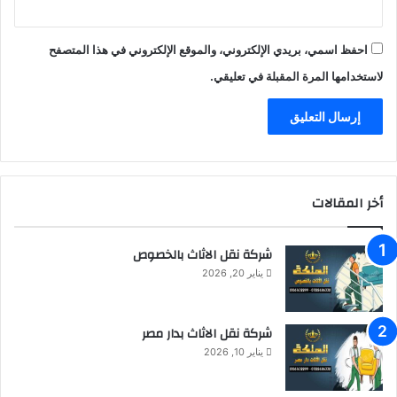
احفظ اسمي، بريدي الإلكتروني، والموقع الإلكتروني في هذا المتصفح
لاستخدامها المرة المقبلة في تعليقي.
أخر المقالات
شركة نقل الاثاث بالخصوص
يناير 20, 2026
شركة نقل الاثاث بدار مصر
يناير 10, 2026