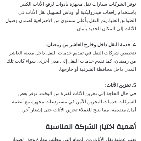
توفر الشركات سيارات نقل مجهزة بأدوات لرفع الأثاث الكبير
باستخدام رافعات هيدروليكية أو أوناش لتسهيل نقل الأثاث في
الطوابق العليا. يتم النقل بأعلى مستوى من الاحترافية لضمان وصول
الأثاث إلى المكان الجديد بأمان.
4. خدمة النقل داخل وخارج العاشر من رمضان:
تتخصص شركات النقل في تقديم خدمات النقل داخل مدينة العاشر
من رمضان، كما تقدم خدمات النقل إلى مدن أخرى، سواء كانت تلك
المدن داخل محافظة الشرقية أو خارجها.
5. تخزين الأثاث:
في حال الحاجة إلى تخزين الأثاث لفترة من الوقت، توفر بعض
الشركات خدمات التخزين الآمن في مستودعات مجهزة مع أنظمة
أمان متقدمة، مما يتيح للعملاء تخزين الأثاث حتى إشعار آخر.
أهمية اختيار الشركة المناسبة
تعتبر عملية نقل الأثاث من المهام التي تتطلب مهارة وحذر لضمان