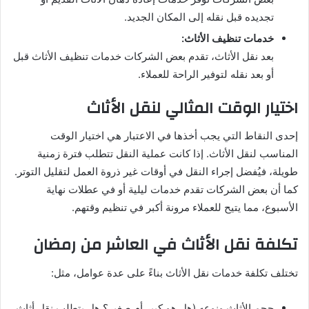
تجديده قبل نقله إلى المكان الجديد.
خدمات تنظيف الأثاث:
بعد نقل الأثاث، تقدم بعض الشركات خدمات تنظيف الأثاث قبل
أو بعد نقله لتوفير الراحة للعملاء.
اختيار الوقت المثالي لنقل الأثاث
إحدى النقاط التي يجب أخذها في الاعتبار هي اختيار الوقت
المناسب لنقل الأثاث. إذا كانت عملية النقل تتطلب فترة زمنية
طويلة، فيُفضل إجراء النقل في أوقات غير ذروة العمل لتقليل التوتر.
كما أن بعض الشركات تقدم خدمات ليلية أو في عطلات نهاية
الأسبوع، مما يتيح للعملاء مرونة أكبر في تنظيم وقتهم.
تكلفة نقل الأثاث في العاشر من رمضان
تختلف تكلفة خدمات نقل الأثاث بناءً على عدة عوامل، مثل:
حجم الأثاث ونوعه (هل هو كبير أم صغير؟ هل يتطلب نقل أثاث