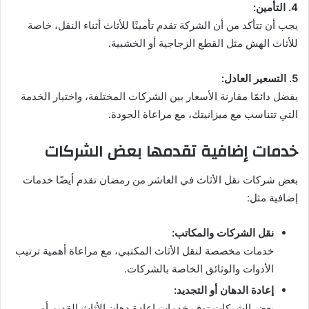
4. التأمين:
يجب أن تتأكد من أن الشركة تقدم تأمينًا للأثاث أثناء النقل، خاصة
للأثاث الهش مثل القطع الزجاجية أو الخشبية.
5. التسعير العادل:
يفضل دائمًا مقارنة الأسعار بين الشركات المختلفة، واختيار الخدمة
التي تتناسب مع ميزانيتك، مع مراعاة الجودة.
خدمات إضافية تقدمها بعض الشركات
بعض شركات نقل الأثاث في العاشر من رمضان تقدم أيضًا خدمات
إضافية مثل:
نقل الشركات والمكاتب:
خدمات مخصصة لنقل الأثاث المكتبي، مع مراعاة أهمية ترتيب
الأدوات والوثائق الخاصة بالشركات.
إعادة الدهان أو التجديد:
بعض الشركات توفر خدمات إعادة دهان الأثاث القديم أو