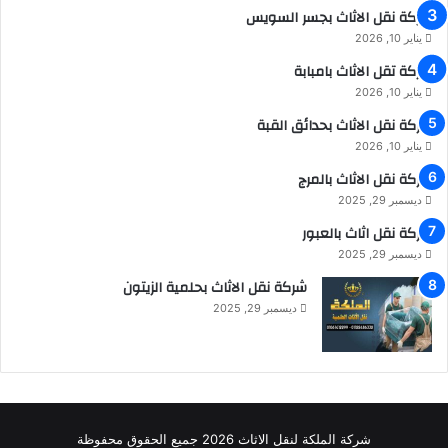
شركة نقل الاثاث بجسر السويس
يناير 10, 2026
شركة تقل الاثاث بامبابة
يناير 10, 2026
شركة نقل الاثاث بحدائق القبة
يناير 10, 2026
شركة نقل الاثاث بالمرج
ديسمبر 29, 2025
شركة نقل اثاث بالعبور
ديسمبر 29, 2025
شركة نقل الاثاث بحلمية الزيتون
ديسمبر 29, 2025
شركة الملكة لنقل الاثاث 2026 جميع الحقوق محفوظة