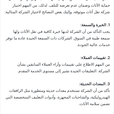
حماية الأثاث وضمان عدم تعرضه للتلف. لذلك، من المهم اختيار
شركة نقل أثاث موثوقة، وإليك بعض النصائح لاختيار الشركة المثالية:
1. الخبرة والسمعة:
يجب التأكد من أن الشركة لديها خبرة كافية في نقل الأثاث ولها
سمعة طيبة في السوق. الشركات ذات السمعة الجيدة عادة ما توفر
خدمات عالية الجودة.
2. تقييمات العملاء:
من المهم الاطلاع على تقييمات وآراء العملاء السابقين بشأن
الشركة. التعليقات الجيدة تشير إلى مستوى الخدمة المقدم.
3. المعدات الحديثة:
تأكد من أن الشركة تستخدم معدات حديثة ومتطورة مثل الرافعات
الهيدروليكية، والشاحنات المجهزة، وأدوات التغليف المتخصصة التي
تضمن سلامة الأثاث.