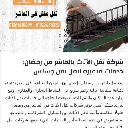
شركة نقل الأثاث بالعاشر من رمضان:
خدمات متميزة لنقل آمن وسلس
مدينة العاشر من رمضان، إحدى أبرز المدن الصناعية في مصر، تتمتع
بكثافة سكانية عالية ونمو سريع في النشاط التجاري والعقاري. ومع
تزايد عدد السكان والشركات، أصبحت الحاجة إلى خدمات نقل الأثاث
تتزايد بشكل كبير. توفر شركات نقل الأثاث في العاشر من رمضان
حلولًا متكاملة وآمنة لنقل الأثاث بين المنازل، الشركات، والمصانع.
سنستعرض في هذه المقالة أبرز الخدمات التي تقدمها شركات نقل
الأثاث في هذه المدينة.